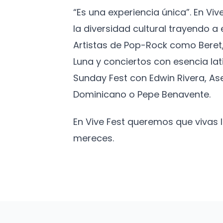
“Es una experiencia única”. En Vi
la diversidad cultural trayendo 
Artistas de Pop-Rock como Beret,
Luna y conciertos con esencia lat
Sunday Fest con Edwin Rivera, As
Dominicano o Pepe Benavente.
En Vive Fest queremos que vivas
mereces.