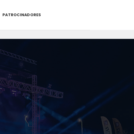
PATROCINADORES
.