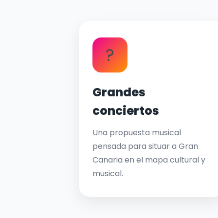
?
Grandes
conciertos
Una propuesta musical
pensada para situar a Gran
Canaria en el mapa cultural y
musical.