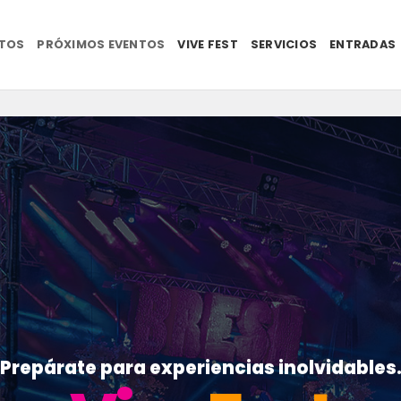
NTOS
PRÓXIMOS EVENTOS
VIVE FEST
SERVICIOS
ENTRADAS
Prepárate para experiencias inolvidables