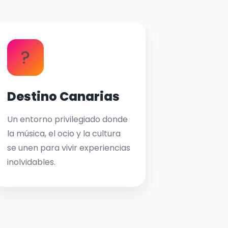
?
Destino Canarias
Un entorno privilegiado donde
la música, el ocio y la cultura
se unen para vivir experiencias
inolvidables.