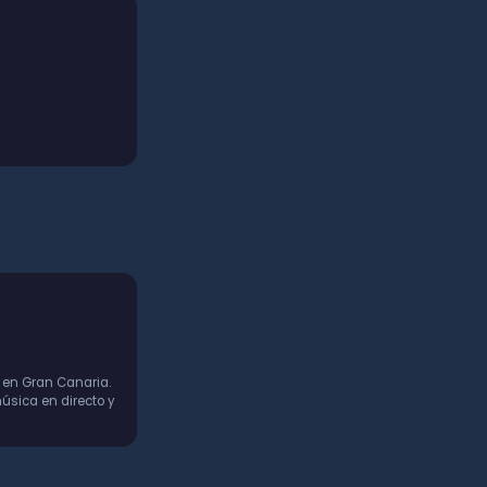
 en Gran Canaria.
úsica en directo y