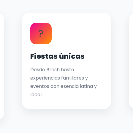
?
Fiestas únicas
Desde Bresh hasta
experiencias familiares y
eventos con esencia latina y
local.