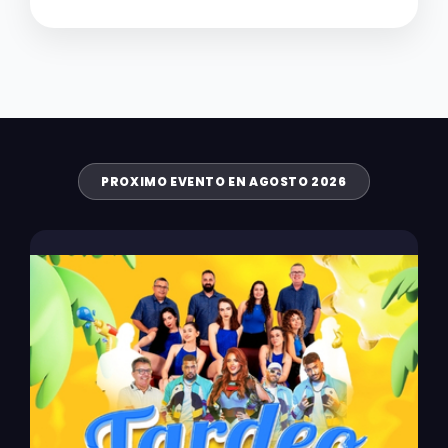
PROXIMO EVENTO EN AGOSTO 2026