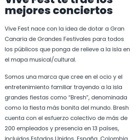
mejores conciertos
Vive Fest nace con la idea de dotar a Gran
Canaria de Grandes Festivales para todos
los públicos que ponga de relieve a la isla en
el mapa musical/cultural.
Somos una marca que cree en el ocio y el
entretenimiento familiar trayendo a la isla
grandes fiestas como “Bresh”, denominada
como la fiesta más bonita del mundo. Bresh
cuenta con el esfuerzo colectivo de más de
200 empleados y presencia en 13 países,
incluidos Estados Unidos, España, Colombia,