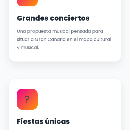
Grandes conciertos
Una propuesta musical pensada para
situar a Gran Canaria en el mapa cultural
y musical.
?
Fiestas únicas