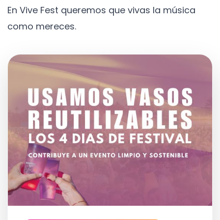
En Vive Fest queremos que vivas la música
como mereces.