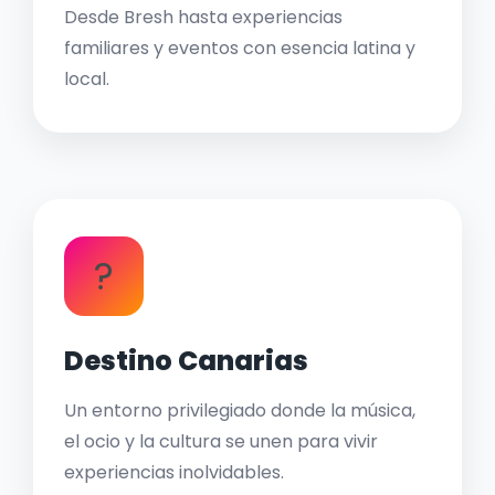
Desde Bresh hasta experiencias
familiares y eventos con esencia latina y
local.
?
Destino Canarias
Un entorno privilegiado donde la música,
el ocio y la cultura se unen para vivir
experiencias inolvidables.