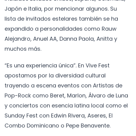
Japón e Italia, por mencionar algunos. Su
lista de invitados estelares también se ha
expandido a personalidades como Rauw
Alejandro, Anuel AA, Danna Paola, Anitta y
muchos más.
“Es una experiencia única”. En Vive Fest
apostamos por la diversidad cultural
trayendo a escena eventos con Artistas de
Pop-Rock como Beret, Marlon, Álvaro de Luna
y conciertos con esencia latina local como el
Sunday Fest con Edwin Rivera, Aseres, El
Combo Dominicano o Pepe Benavente.