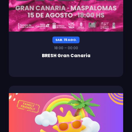
SAB. 15 AGO.
18:00 – 00:00
BRESH Gran Canaria