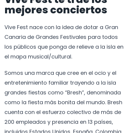
mejores conciertos
Vive Fest nace con la idea de dotar a Gran
Canaria de Grandes Festivales para todos
los públicos que ponga de relieve a la isla en
el mapa musical/cultural.
Somos una marca que cree en el ocio y el
entretenimiento familiar trayendo a la isla
grandes fiestas como “Bresh”, denominada
como la fiesta más bonita del mundo. Bresh
cuenta con el esfuerzo colectivo de más de
200 empleados y presencia en 13 países,
incluidos Estados Unidos, España, Colombia,