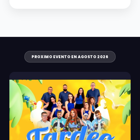
PROXIMO EVENTO EN AGOSTO 2026