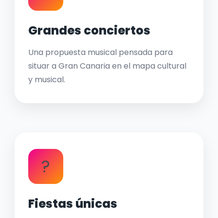
Grandes conciertos
Una propuesta musical pensada para
situar a Gran Canaria en el mapa cultural
y musical.
?
Fiestas únicas