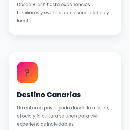
Desde Bresh hasta experiencias
familiares y eventos con esencia latina y
local.
?
Destino Canarias
Un entorno privilegiado donde la música,
el ocio y la cultura se unen para vivir
experiencias inolvidables.