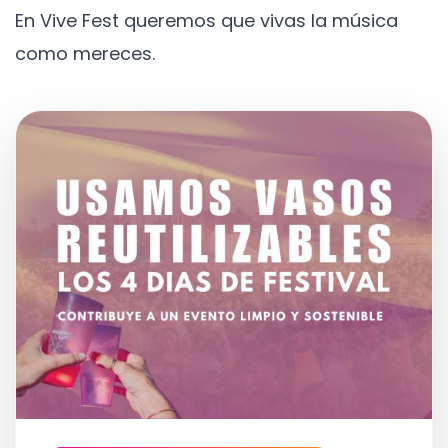
En Vive Fest queremos que vivas la música
como mereces.