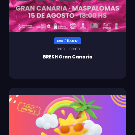
SAB. 15 AGO.
18:00 – 00:00
BRESH Gran Canaria