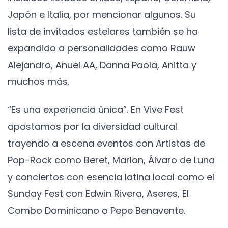
Japón e Italia, por mencionar algunos. Su
lista de invitados estelares también se ha
expandido a personalidades como Rauw
Alejandro, Anuel AA, Danna Paola, Anitta y
muchos más.
“Es una experiencia única”. En Vive Fest
apostamos por la diversidad cultural
trayendo a escena eventos con Artistas de
Pop-Rock como Beret, Marlon, Álvaro de Luna
y conciertos con esencia latina local como el
Sunday Fest con Edwin Rivera, Aseres, El
Combo Dominicano o Pepe Benavente.