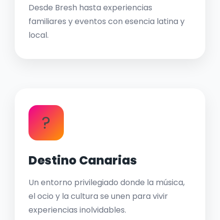
Desde Bresh hasta experiencias
familiares y eventos con esencia latina y
local.
?
Destino Canarias
Un entorno privilegiado donde la música,
el ocio y la cultura se unen para vivir
experiencias inolvidables.