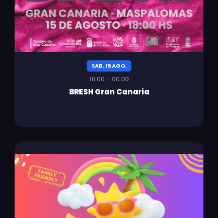
SAB. 15 AGO.
18:00 – 00:00
BRESH Gran Canaria