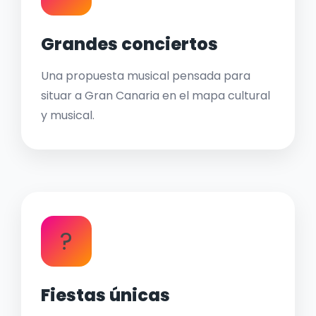
Grandes conciertos
Una propuesta musical pensada para
situar a Gran Canaria en el mapa cultural
y musical.
?
Fiestas únicas