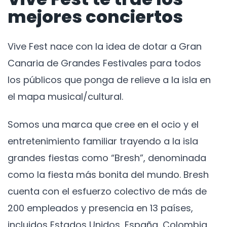
mejores conciertos
Vive Fest nace con la idea de dotar a Gran
Canaria de Grandes Festivales para todos
los públicos que ponga de relieve a la isla en
el mapa musical/cultural.
Somos una marca que cree en el ocio y el
entretenimiento familiar trayendo a la isla
grandes fiestas como “Bresh”, denominada
como la fiesta más bonita del mundo. Bresh
cuenta con el esfuerzo colectivo de más de
200 empleados y presencia en 13 países,
incluidos Estados Unidos, España, Colombia,