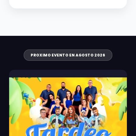
PROXIMO EVENTO EN AGOSTO 2026