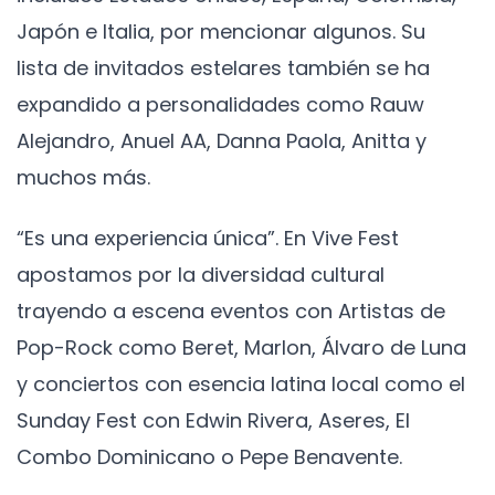
Japón e Italia, por mencionar algunos. Su
lista de invitados estelares también se ha
expandido a personalidades como Rauw
Alejandro, Anuel AA, Danna Paola, Anitta y
muchos más.
“Es una experiencia única”. En Vive Fest
apostamos por la diversidad cultural
trayendo a escena eventos con Artistas de
Pop-Rock como Beret, Marlon, Álvaro de Luna
y conciertos con esencia latina local como el
Sunday Fest con Edwin Rivera, Aseres, El
Combo Dominicano o Pepe Benavente.