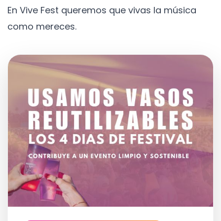
En Vive Fest queremos que vivas la música
como mereces.