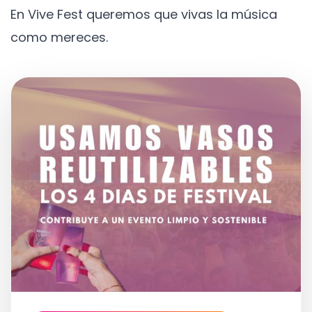
En Vive Fest queremos que vivas la música
como mereces.