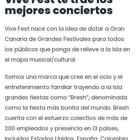
mejores conciertos
Vive Fest nace con la idea de dotar a Gran
Canaria de Grandes Festivales para todos
los públicos que ponga de relieve a la isla en
el mapa musical/cultural.
Somos una marca que cree en el ocio y el
entretenimiento familiar trayendo a la isla
grandes fiestas como “Bresh”, denominada
como la fiesta más bonita del mundo. Bresh
cuenta con el esfuerzo colectivo de más de
200 empleados y presencia en 13 países,
incluidos Estados Unidos, España, Colombia,