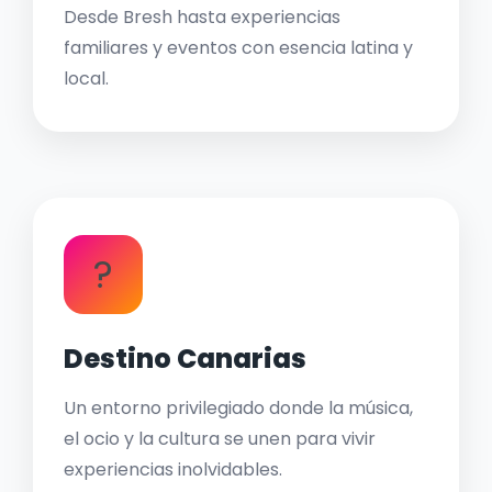
Desde Bresh hasta experiencias
familiares y eventos con esencia latina y
local.
?
Destino Canarias
Un entorno privilegiado donde la música,
el ocio y la cultura se unen para vivir
experiencias inolvidables.