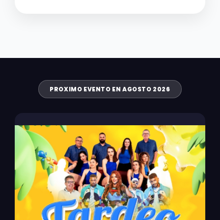
PROXIMO EVENTO EN AGOSTO 2026