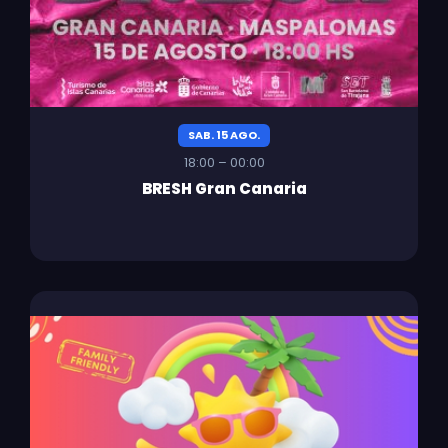
SAB. 15 AGO.
18:00 – 00:00
BRESH Gran Canaria