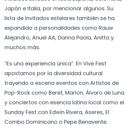
Japón e Italia, por mencionar algunos. Su
lista de invitados estelares también se ha
expandido a personalidades como Rauw
Alejandro, Anuel AA, Danna Paola, Anitta y
muchos más.
“Es una experiencia única”. En Vive Fest
apostamos por la diversidad cultural
trayendo a escena eventos con Artistas de
Pop-Rock como Beret, Marlon, Álvaro de Luna
y conciertos con esencia latina local como el
Sunday Fest con Edwin Rivera, Aseres, El
Combo Dominicano o Pepe Benavente.