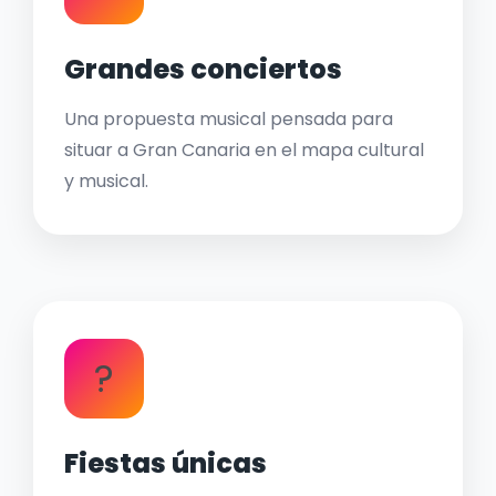
Grandes conciertos
Una propuesta musical pensada para
situar a Gran Canaria en el mapa cultural
y musical.
?
Fiestas únicas