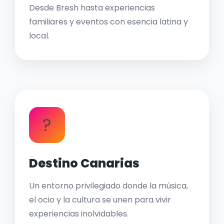
Desde Bresh hasta experiencias
familiares y eventos con esencia latina y
local.
?
Destino Canarias
Un entorno privilegiado donde la música,
el ocio y la cultura se unen para vivir
experiencias inolvidables.