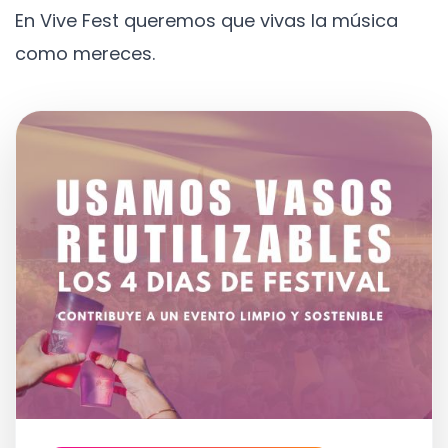
En Vive Fest queremos que vivas la música
como mereces.