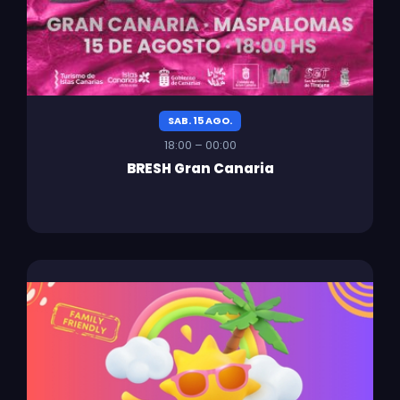
SAB. 15 AGO.
18:00 – 00:00
BRESH Gran Canaria