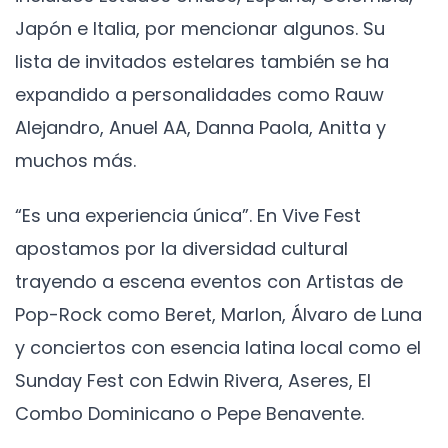
Japón e Italia, por mencionar algunos. Su
lista de invitados estelares también se ha
expandido a personalidades como Rauw
Alejandro, Anuel AA, Danna Paola, Anitta y
muchos más.
“Es una experiencia única”. En Vive Fest
apostamos por la diversidad cultural
trayendo a escena eventos con Artistas de
Pop-Rock como Beret, Marlon, Álvaro de Luna
y conciertos con esencia latina local como el
Sunday Fest con Edwin Rivera, Aseres, El
Combo Dominicano o Pepe Benavente.