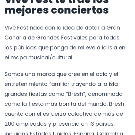
mejores conciertos
Vive Fest nace con la idea de dotar a Gran
Canaria de Grandes Festivales para todos
los públicos que ponga de relieve a la isla en
el mapa musical/cultural.
Somos una marca que cree en el ocio y el
entretenimiento familiar trayendo a la isla
grandes fiestas como “Bresh”, denominada
como la fiesta más bonita del mundo. Bresh
cuenta con el esfuerzo colectivo de más de
200 empleados y presencia en 13 países,
incluidos Estados Unidos, España, Colombia,