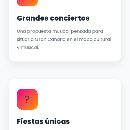
Grandes conciertos
Una propuesta musical pensada para
situar a Gran Canaria en el mapa cultural
y musical.
?
Fiestas únicas