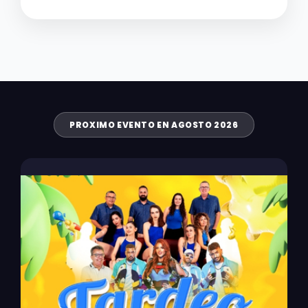
PROXIMO EVENTO EN AGOSTO 2026