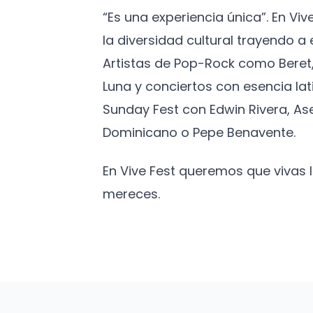
“Es una experiencia única”. En Vi
la diversidad cultural trayendo 
Artistas de Pop-Rock como Beret,
Luna y conciertos con esencia lat
Sunday Fest con Edwin Rivera, As
Dominicano o Pepe Benavente.
En Vive Fest queremos que vivas
mereces.