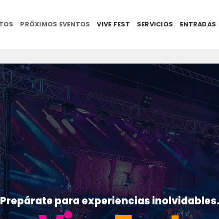
NTOS
PRÓXIMOS EVENTOS
VIVE FEST
SERVICIOS
ENTRADAS
Prepárate para experiencias inolvidables