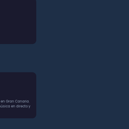
 en Gran Canaria.
úsica en directo y