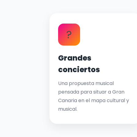
?
Grandes
conciertos
Una propuesta musical
pensada para situar a Gran
Canaria en el mapa cultural y
musical.