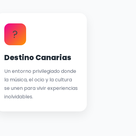
?
Destino Canarias
Un entorno privilegiado donde
la música, el ocio y la cultura
se unen para vivir experiencias
inolvidables.