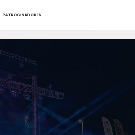
PATROCINADORES
.