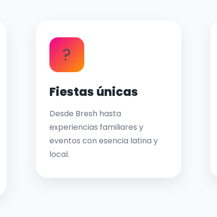
?
Fiestas únicas
Desde Bresh hasta
experiencias familiares y
eventos con esencia latina y
local.