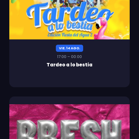
VIE. 14 AGO.
17:00 – 00:00
Tardeo a lo bestia