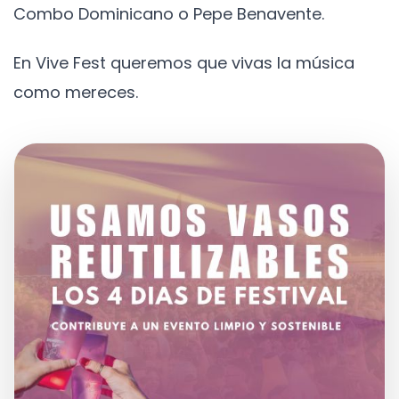
Combo Dominicano o Pepe Benavente.
En Vive Fest queremos que vivas la música
como mereces.