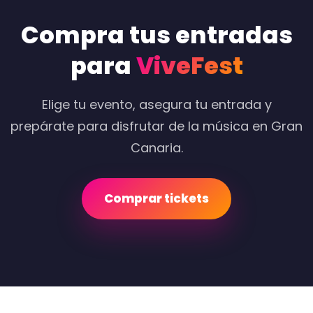
Compra tus entradas
para
ViveFest
Elige tu evento, asegura tu entrada y
prepárate para disfrutar de la música en Gran
Canaria.
Comprar tickets