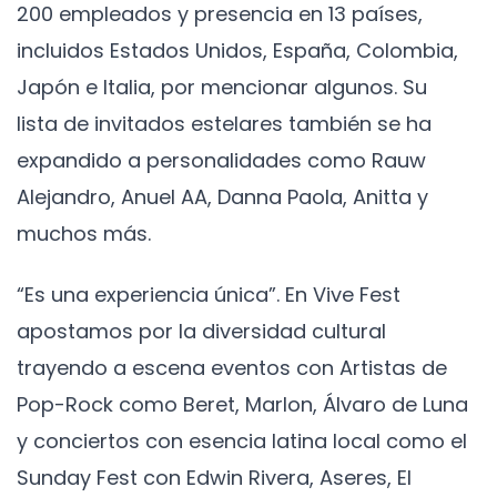
200 empleados y presencia en 13 países,
incluidos Estados Unidos, España, Colombia,
Japón e Italia, por mencionar algunos. Su
lista de invitados estelares también se ha
expandido a personalidades como Rauw
Alejandro, Anuel AA, Danna Paola, Anitta y
muchos más.
“Es una experiencia única”. En Vive Fest
apostamos por la diversidad cultural
trayendo a escena eventos con Artistas de
Pop-Rock como Beret, Marlon, Álvaro de Luna
y conciertos con esencia latina local como el
Sunday Fest con Edwin Rivera, Aseres, El