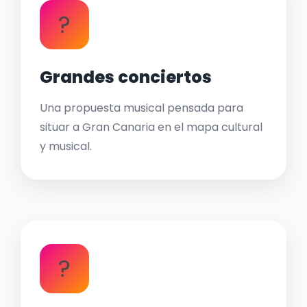
?
Grandes conciertos
Una propuesta musical pensada para
situar a Gran Canaria en el mapa cultural
y musical.
?