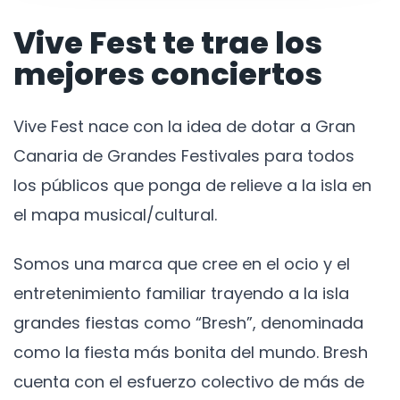
Vive Fest te trae los
mejores conciertos
Vive Fest nace con la idea de dotar a Gran
Canaria de Grandes Festivales para todos
los públicos que ponga de relieve a la isla en
el mapa musical/cultural.
Somos una marca que cree en el ocio y el
entretenimiento familiar trayendo a la isla
grandes fiestas como “Bresh”, denominada
como la fiesta más bonita del mundo. Bresh
cuenta con el esfuerzo colectivo de más de