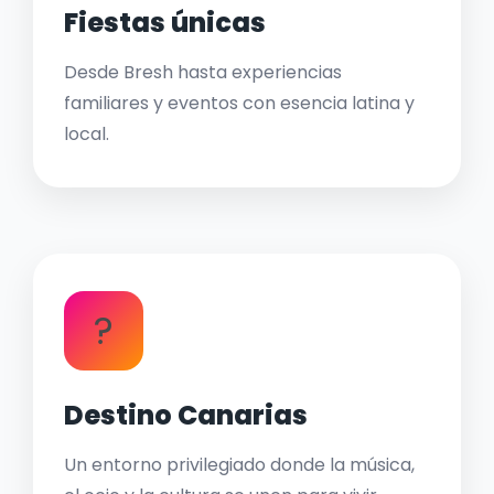
Fiestas únicas
Desde Bresh hasta experiencias
familiares y eventos con esencia latina y
local.
?
Destino Canarias
Un entorno privilegiado donde la música,