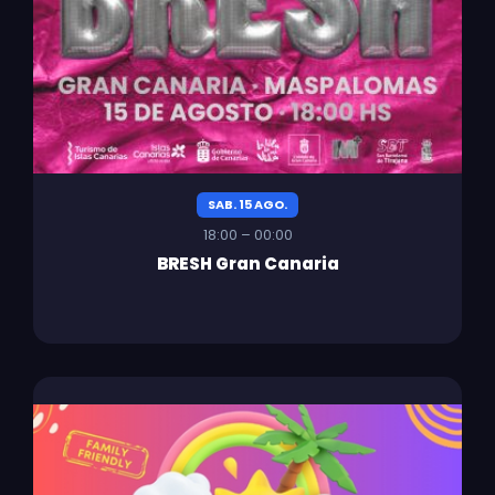
SAB. 15 AGO.
18:00 – 00:00
BRESH Gran Canaria