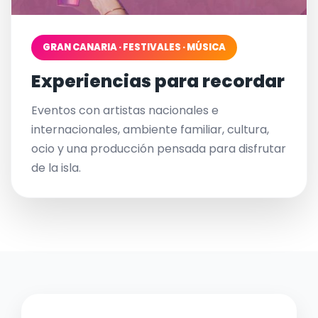
GRAN CANARIA · FESTIVALES · MÚSICA
Experiencias para recordar
Eventos con artistas nacionales e
internacionales, ambiente familiar, cultura,
ocio y una producción pensada para disfrutar
de la isla.