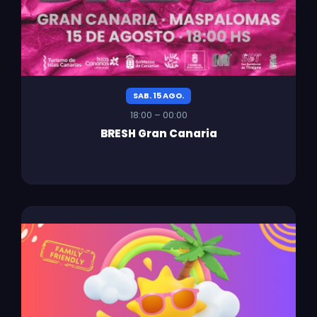
SAB. 15 AGO.
18:00 – 00:00
BRESH Gran Canaria