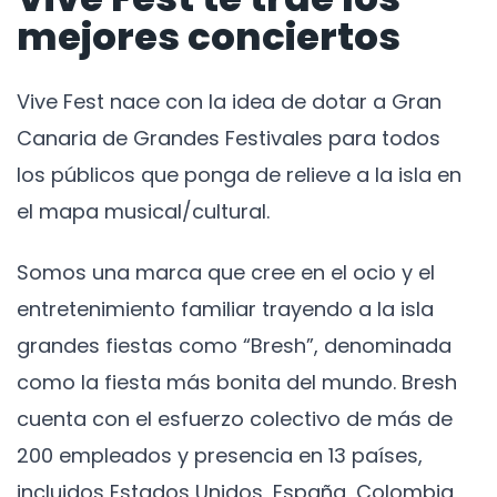
mejores conciertos
Vive Fest nace con la idea de dotar a Gran
Canaria de Grandes Festivales para todos
los públicos que ponga de relieve a la isla en
el mapa musical/cultural.
Somos una marca que cree en el ocio y el
entretenimiento familiar trayendo a la isla
grandes fiestas como “Bresh”, denominada
como la fiesta más bonita del mundo. Bresh
cuenta con el esfuerzo colectivo de más de
200 empleados y presencia en 13 países,
incluidos Estados Unidos, España, Colombia,