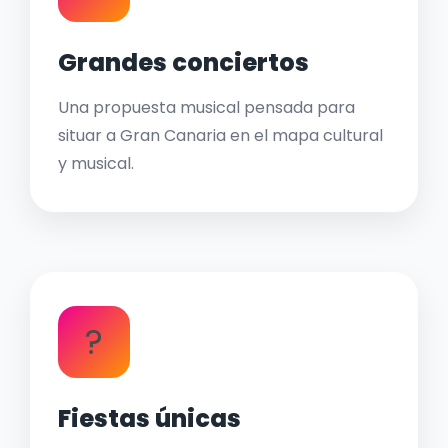
Grandes conciertos
Una propuesta musical pensada para
situar a Gran Canaria en el mapa cultural
y musical.
?
Fiestas únicas