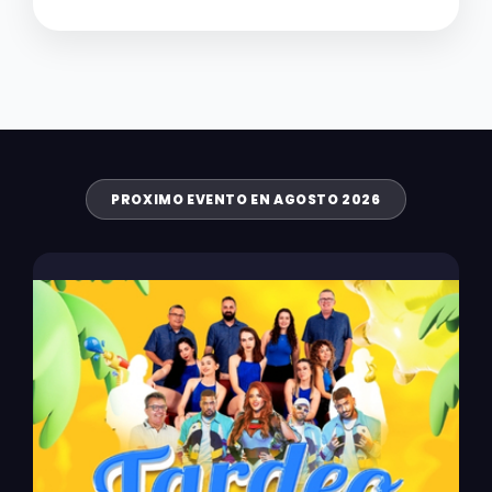
PROXIMO EVENTO EN AGOSTO 2026