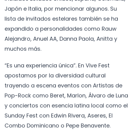
Japón e Italia, por mencionar algunos. Su
lista de invitados estelares también se ha
expandido a personalidades como Rauw
Alejandro, Anuel AA, Danna Paola, Anitta y
muchos más.
“Es una experiencia única”. En Vive Fest
apostamos por la diversidad cultural
trayendo a escena eventos con Artistas de
Pop-Rock como Beret, Marlon, Álvaro de Luna
y conciertos con esencia latina local como el
Sunday Fest con Edwin Rivera, Aseres, El
Combo Dominicano o Pepe Benavente.