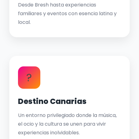
Desde Bresh hasta experiencias
familiares y eventos con esencia latina y
local.
?
Destino Canarias
Un entorno privilegiado donde la música,
el ocio y la cultura se unen para vivir
experiencias inolvidables.