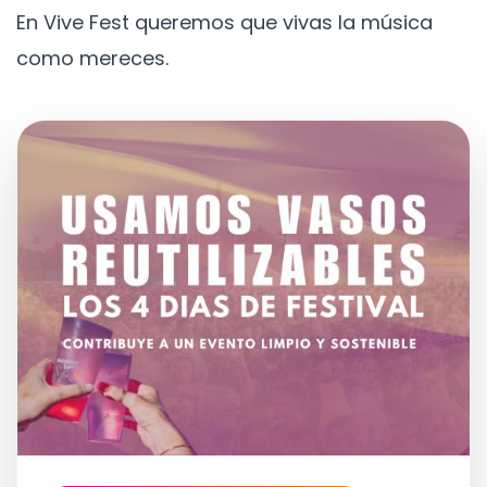
En Vive Fest queremos que vivas la música
como mereces.