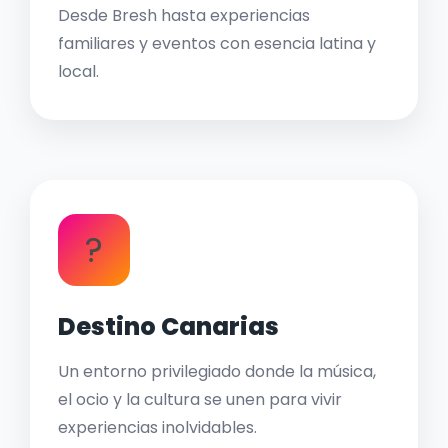
Desde Bresh hasta experiencias
familiares y eventos con esencia latina y
local.
?
Destino Canarias
Un entorno privilegiado donde la música,
el ocio y la cultura se unen para vivir
experiencias inolvidables.