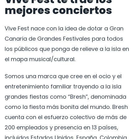
mejores conciertos
Vive Fest nace con la idea de dotar a Gran
Canaria de Grandes Festivales para todos
los públicos que ponga de relieve a la isla en
el mapa musical/cultural.
Somos una marca que cree en el ocio y el
entretenimiento familiar trayendo a la isla
grandes fiestas como “Bresh”, denominada
como la fiesta más bonita del mundo. Bresh
cuenta con el esfuerzo colectivo de más de
200 empleados y presencia en 13 países,
incluidos Estados Unidos, España, Colombia,