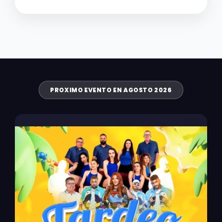
PROXIMO EVENTO EN AGOSTO 2026