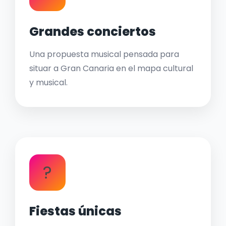
Grandes conciertos
Una propuesta musical pensada para
situar a Gran Canaria en el mapa cultural
y musical.
?
Fiestas únicas