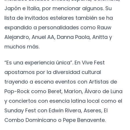
Japón e Italia, por mencionar algunos. Su
lista de invitados estelares también se ha
expandido a personalidades como Rauw
Alejandro, Anuel AA, Danna Paola, Anitta y
muchos más.
“Es una experiencia única”. En Vive Fest
apostamos por la diversidad cultural
trayendo a escena eventos con Artistas de
Pop-Rock como Beret, Marlon, Álvaro de Luna
y conciertos con esencia latina local como el
Sunday Fest con Edwin Rivera, Aseres, El
Combo Dominicano o Pepe Benavente.