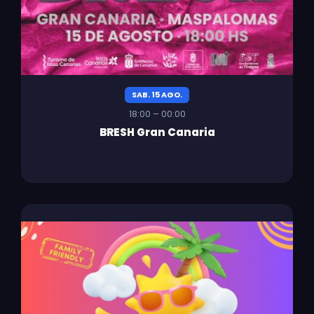
SAB. 15 AGO.
18:00 – 00:00
BRESH Gran Canaria