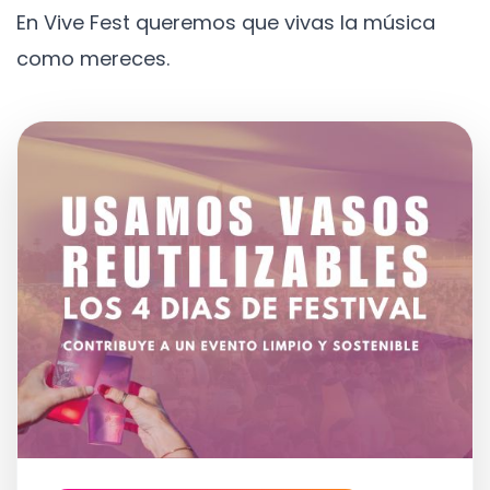
En Vive Fest queremos que vivas la música
como mereces.