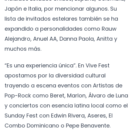
Japón e Italia, por mencionar algunos. Su
lista de invitados estelares también se ha
expandido a personalidades como Rauw
Alejandro, Anuel AA, Danna Paola, Anitta y
muchos más.
“Es una experiencia única”. En Vive Fest
apostamos por la diversidad cultural
trayendo a escena eventos con Artistas de
Pop-Rock como Beret, Marlon, Álvaro de Luna
y conciertos con esencia latina local como el
Sunday Fest con Edwin Rivera, Aseres, El
Combo Dominicano o Pepe Benavente.