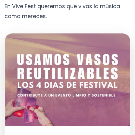
En Vive Fest queremos que vivas la música
como mereces.