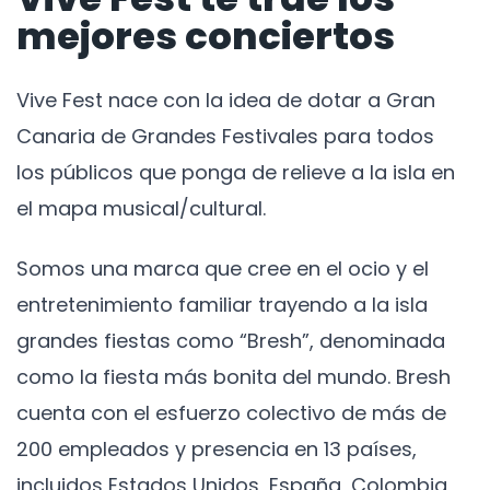
mejores conciertos
Vive Fest nace con la idea de dotar a Gran
Canaria de Grandes Festivales para todos
los públicos que ponga de relieve a la isla en
el mapa musical/cultural.
Somos una marca que cree en el ocio y el
entretenimiento familiar trayendo a la isla
grandes fiestas como “Bresh”, denominada
como la fiesta más bonita del mundo. Bresh
cuenta con el esfuerzo colectivo de más de
200 empleados y presencia en 13 países,
incluidos Estados Unidos, España, Colombia,