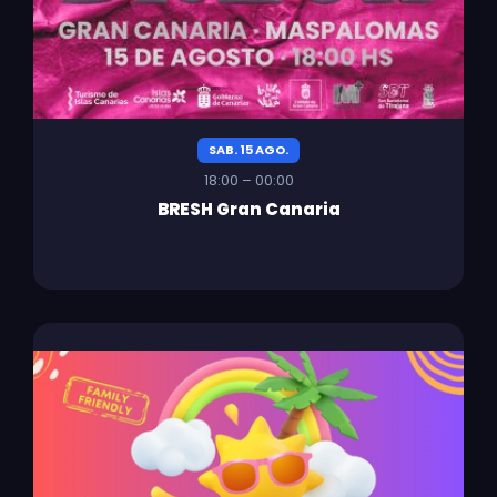
SAB. 15 AGO.
18:00 – 00:00
BRESH Gran Canaria