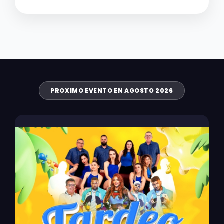
PROXIMO EVENTO EN AGOSTO 2026