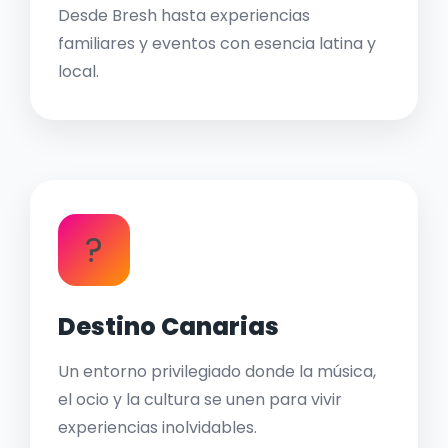
Desde Bresh hasta experiencias
familiares y eventos con esencia latina y
local.
?
Destino Canarias
Un entorno privilegiado donde la música,
el ocio y la cultura se unen para vivir
experiencias inolvidables.