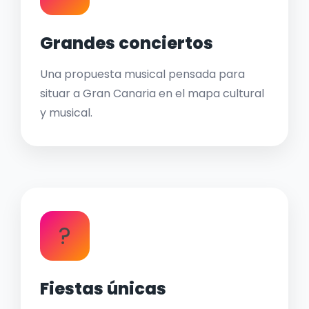
Grandes conciertos
Una propuesta musical pensada para
situar a Gran Canaria en el mapa cultural
y musical.
?
Fiestas únicas