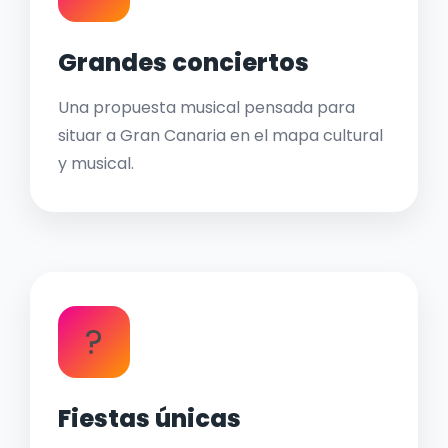
Grandes conciertos
Una propuesta musical pensada para
situar a Gran Canaria en el mapa cultural
y musical.
?
Fiestas únicas