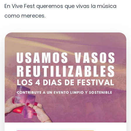
En Vive Fest queremos que vivas la música
como mereces.