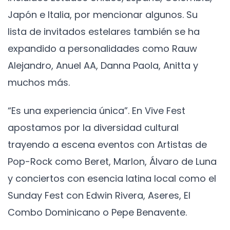
Japón e Italia, por mencionar algunos. Su
lista de invitados estelares también se ha
expandido a personalidades como Rauw
Alejandro, Anuel AA, Danna Paola, Anitta y
muchos más.
“Es una experiencia única”. En Vive Fest
apostamos por la diversidad cultural
trayendo a escena eventos con Artistas de
Pop-Rock como Beret, Marlon, Álvaro de Luna
y conciertos con esencia latina local como el
Sunday Fest con Edwin Rivera, Aseres, El
Combo Dominicano o Pepe Benavente.