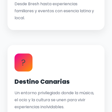
Desde Bresh hasta experiencias
familiares y eventos con esencia latina y
local.
?
Destino Canarias
Un entorno privilegiado donde la música,
el ocio y la cultura se unen para vivir
experiencias inolvidables.