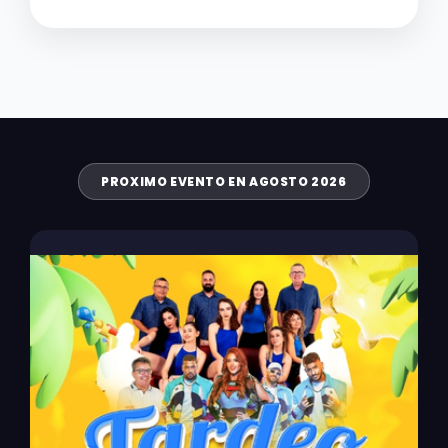
PROXIMO EVENTO EN AGOSTO 2026