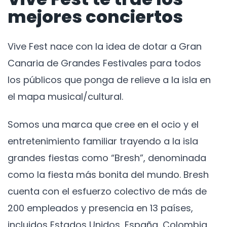
mejores conciertos
Vive Fest nace con la idea de dotar a Gran
Canaria de Grandes Festivales para todos
los públicos que ponga de relieve a la isla en
el mapa musical/cultural.
Somos una marca que cree en el ocio y el
entretenimiento familiar trayendo a la isla
grandes fiestas como “Bresh”, denominada
como la fiesta más bonita del mundo. Bresh
cuenta con el esfuerzo colectivo de más de
200 empleados y presencia en 13 países,
incluidos Estados Unidos, España, Colombia,