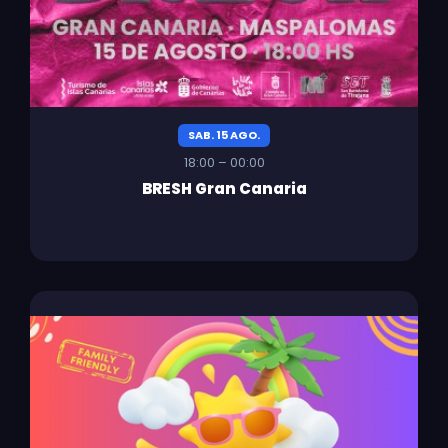
SAB. 15 AGO.
18:00 – 00:00
BRESH Gran Canaria