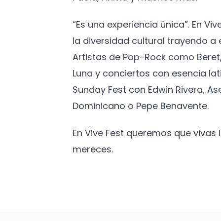
“Es una experiencia única”. En Vi
la diversidad cultural trayendo 
Artistas de Pop-Rock como Beret,
Luna y conciertos con esencia lat
Sunday Fest con Edwin Rivera, As
Dominicano o Pepe Benavente.
En Vive Fest queremos que vivas
mereces.