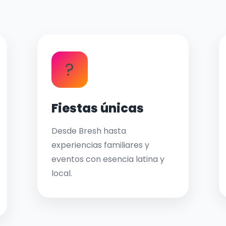
?
Fiestas únicas
Desde Bresh hasta
experiencias familiares y
eventos con esencia latina y
local.