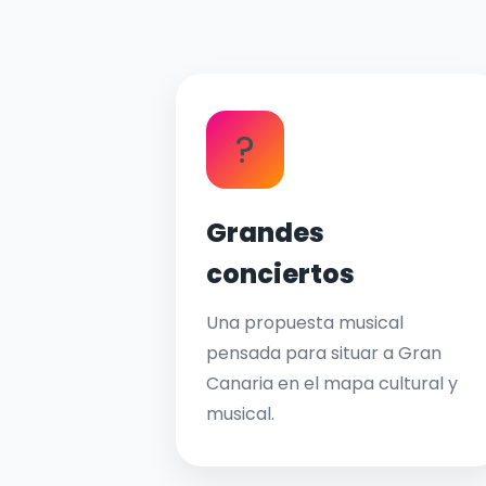
?
Grandes
conciertos
Una propuesta musical
pensada para situar a Gran
Canaria en el mapa cultural y
musical.