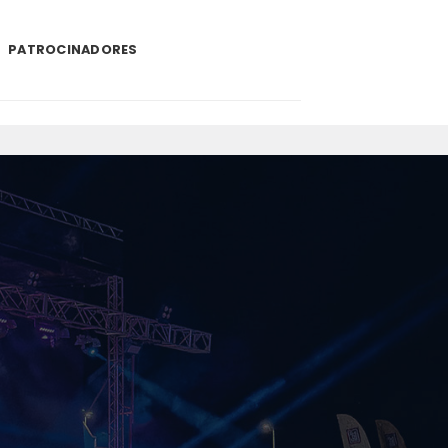
PATROCINADORES
.