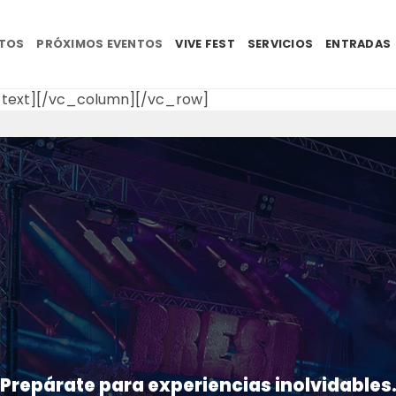
NTOS
PRÓXIMOS EVENTOS
VIVE FEST
SERVICIOS
ENTRADAS
text][/vc_column][/vc_row]
Prepárate para experiencias inolvidables