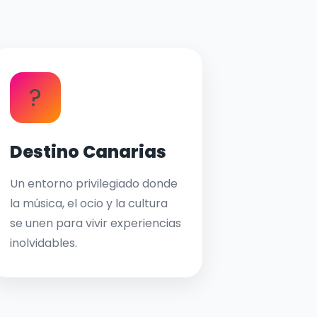
?
Destino Canarias
Un entorno privilegiado donde
la música, el ocio y la cultura
se unen para vivir experiencias
inolvidables.