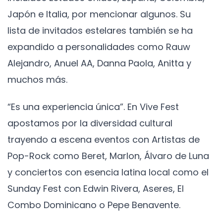
Japón e Italia, por mencionar algunos. Su
lista de invitados estelares también se ha
expandido a personalidades como Rauw
Alejandro, Anuel AA, Danna Paola, Anitta y
muchos más.
“Es una experiencia única”. En Vive Fest
apostamos por la diversidad cultural
trayendo a escena eventos con Artistas de
Pop-Rock como Beret, Marlon, Álvaro de Luna
y conciertos con esencia latina local como el
Sunday Fest con Edwin Rivera, Aseres, El
Combo Dominicano o Pepe Benavente.