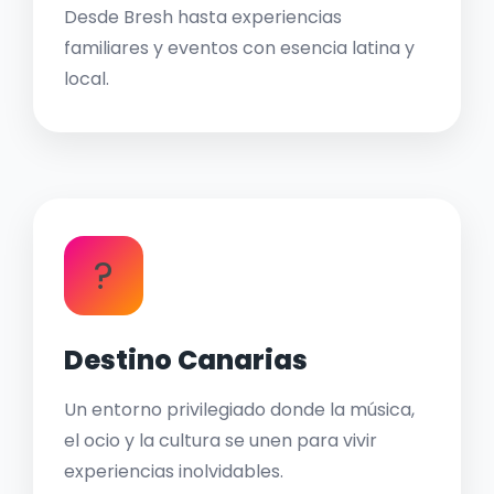
Desde Bresh hasta experiencias
familiares y eventos con esencia latina y
local.
?
Destino Canarias
Un entorno privilegiado donde la música,
el ocio y la cultura se unen para vivir
experiencias inolvidables.