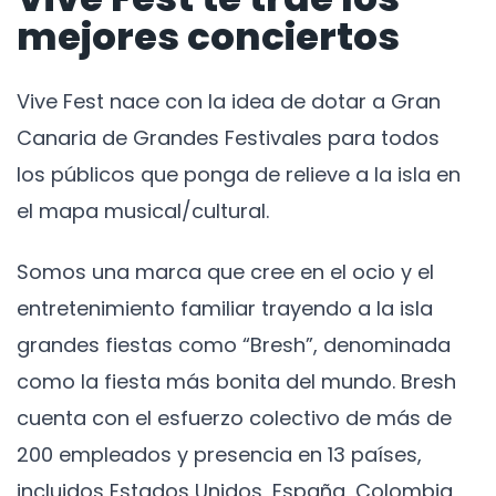
mejores conciertos
Vive Fest nace con la idea de dotar a Gran
Canaria de Grandes Festivales para todos
los públicos que ponga de relieve a la isla en
el mapa musical/cultural.
Somos una marca que cree en el ocio y el
entretenimiento familiar trayendo a la isla
grandes fiestas como “Bresh”, denominada
como la fiesta más bonita del mundo. Bresh
cuenta con el esfuerzo colectivo de más de
200 empleados y presencia en 13 países,
incluidos Estados Unidos, España, Colombia,