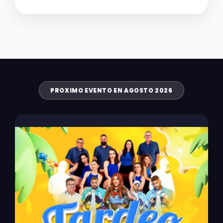
PROXIMO EVENTO EN AGOSTO 2026