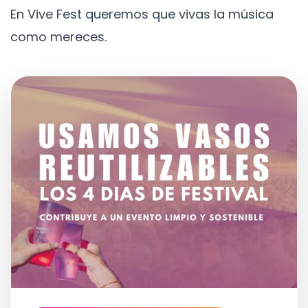
En Vive Fest queremos que vivas la música
como mereces.