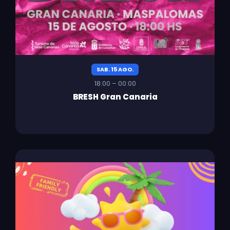
SAB. 15 AGO.
18:00 – 00:00
BRESH Gran Canaria