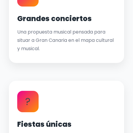
Grandes conciertos
Una propuesta musical pensada para
situar a Gran Canaria en el mapa cultural
y musical.
?
Fiestas únicas