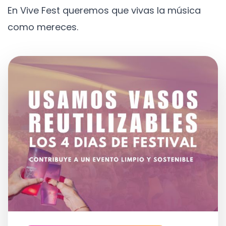
En Vive Fest queremos que vivas la música
como mereces.