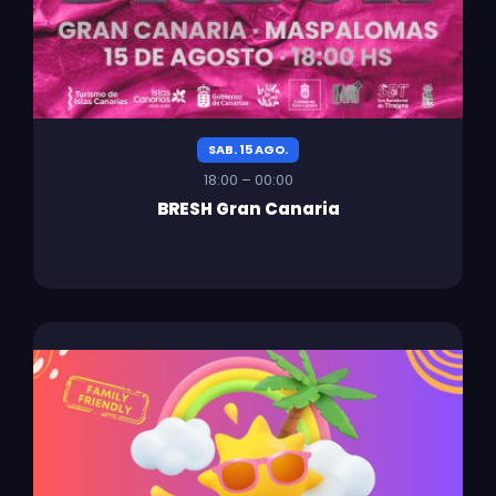
SAB. 15 AGO.
18:00 – 00:00
BRESH Gran Canaria