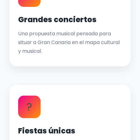
Grandes conciertos
Una propuesta musical pensada para
situar a Gran Canaria en el mapa cultural
y musical.
?
Fiestas únicas