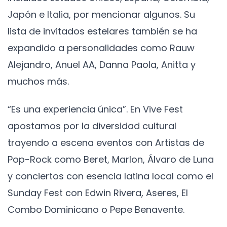
Japón e Italia, por mencionar algunos. Su
lista de invitados estelares también se ha
expandido a personalidades como Rauw
Alejandro, Anuel AA, Danna Paola, Anitta y
muchos más.
“Es una experiencia única”. En Vive Fest
apostamos por la diversidad cultural
trayendo a escena eventos con Artistas de
Pop-Rock como Beret, Marlon, Álvaro de Luna
y conciertos con esencia latina local como el
Sunday Fest con Edwin Rivera, Aseres, El
Combo Dominicano o Pepe Benavente.