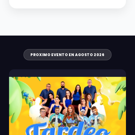
PROXIMO EVENTO EN AGOSTO 2026