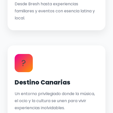
Desde Bresh hasta experiencias
familiares y eventos con esencia latina y
local.
?
Destino Canarias
Un entorno privilegiado donde la música,
el ocio y la cultura se unen para vivir
experiencias inolvidables.