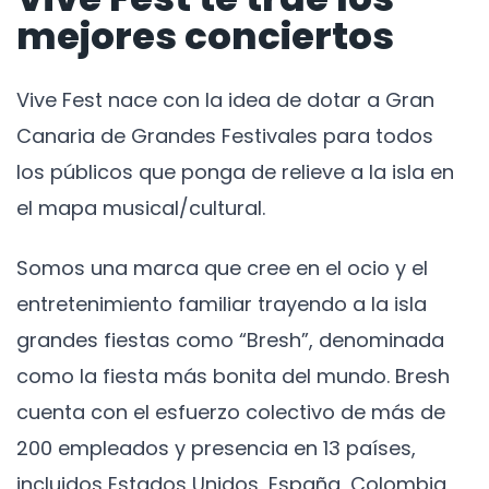
mejores conciertos
Vive Fest nace con la idea de dotar a Gran
Canaria de Grandes Festivales para todos
los públicos que ponga de relieve a la isla en
el mapa musical/cultural.
Somos una marca que cree en el ocio y el
entretenimiento familiar trayendo a la isla
grandes fiestas como “Bresh”, denominada
como la fiesta más bonita del mundo. Bresh
cuenta con el esfuerzo colectivo de más de
200 empleados y presencia en 13 países,
incluidos Estados Unidos, España, Colombia,