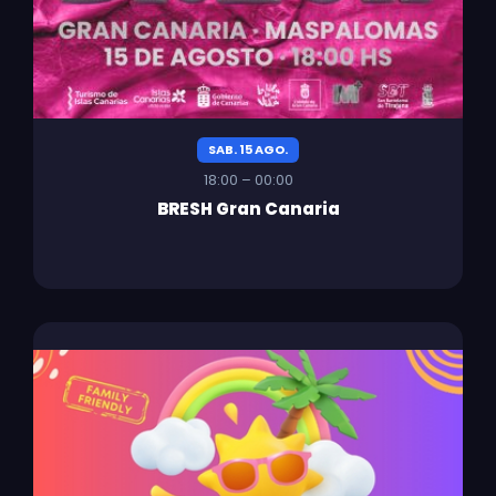
SAB. 15 AGO.
18:00 – 00:00
BRESH Gran Canaria