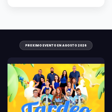
PROXIMO EVENTO EN AGOSTO 2026