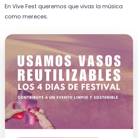
En Vive Fest queremos que vivas la música
como mereces.