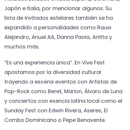
Japón e Italia, por mencionar algunos. Su
lista de invitados estelares también se ha
expandido a personalidades como Rauw
Alejandro, Anuel AA, Danna Paola, Anitta y
muchos más.
“Es una experiencia única”. En Vive Fest
apostamos por la diversidad cultural
trayendo a escena eventos con Artistas de
Pop-Rock como Beret, Marlon, Álvaro de Luna
y conciertos con esencia latina local como el
Sunday Fest con Edwin Rivera, Aseres, El
Combo Dominicano o Pepe Benavente.