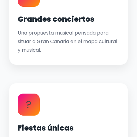
Grandes conciertos
Una propuesta musical pensada para
situar a Gran Canaria en el mapa cultural
y musical.
?
Fiestas únicas