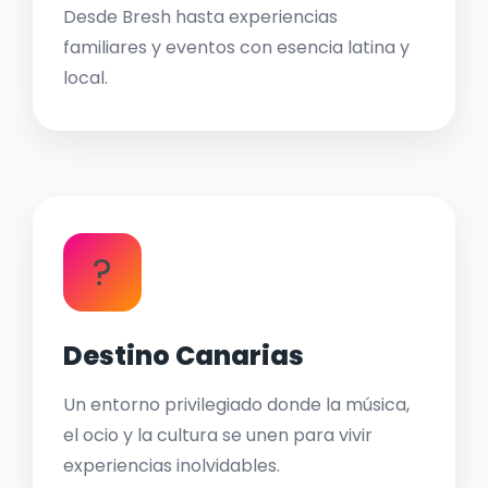
Desde Bresh hasta experiencias
familiares y eventos con esencia latina y
local.
?
Destino Canarias
Un entorno privilegiado donde la música,
el ocio y la cultura se unen para vivir
experiencias inolvidables.