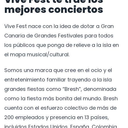
mejores conciertos
Vive Fest nace con la idea de dotar a Gran
Canaria de Grandes Festivales para todos
los públicos que ponga de relieve a la isla en
el mapa musical/cultural.
Somos una marca que cree en el ocio y el
entretenimiento familiar trayendo a la isla
grandes fiestas como “Bresh”, denominada
como la fiesta más bonita del mundo. Bresh
cuenta con el esfuerzo colectivo de más de
200 empleados y presencia en 13 países,
incluidos Estados Unidos, España, Colombia,