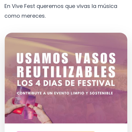
En Vive Fest queremos que vivas la música
como mereces.