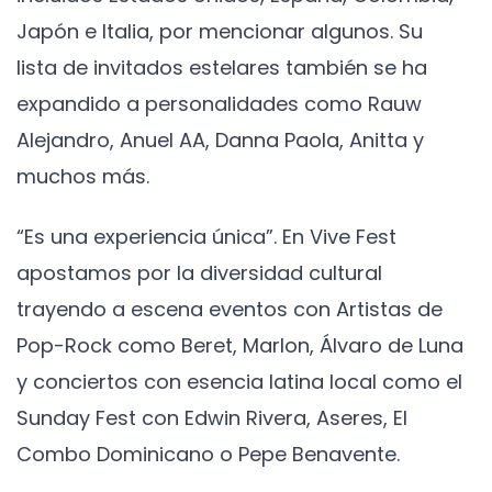
Japón e Italia, por mencionar algunos. Su
lista de invitados estelares también se ha
expandido a personalidades como Rauw
Alejandro, Anuel AA, Danna Paola, Anitta y
muchos más.
“Es una experiencia única”. En Vive Fest
apostamos por la diversidad cultural
trayendo a escena eventos con Artistas de
Pop-Rock como Beret, Marlon, Álvaro de Luna
y conciertos con esencia latina local como el
Sunday Fest con Edwin Rivera, Aseres, El
Combo Dominicano o Pepe Benavente.