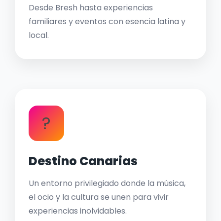
Desde Bresh hasta experiencias
familiares y eventos con esencia latina y
local.
?
Destino Canarias
Un entorno privilegiado donde la música,
el ocio y la cultura se unen para vivir
experiencias inolvidables.