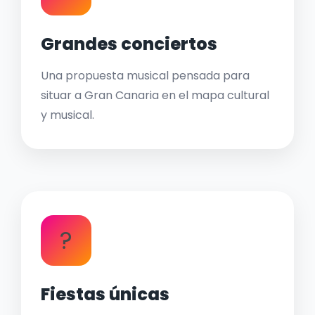
Grandes conciertos
Una propuesta musical pensada para
situar a Gran Canaria en el mapa cultural
y musical.
?
Fiestas únicas