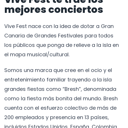
mejores conciertos
Vive Fest nace con la idea de dotar a Gran
Canaria de Grandes Festivales para todos
los públicos que ponga de relieve a la isla en
el mapa musical/cultural.
Somos una marca que cree en el ocio y el
entretenimiento familiar trayendo a la isla
grandes fiestas como “Bresh”, denominada
como la fiesta más bonita del mundo. Bresh
cuenta con el esfuerzo colectivo de más de
200 empleados y presencia en 13 países,
incluidos Estados Unidos, España, Colombia,