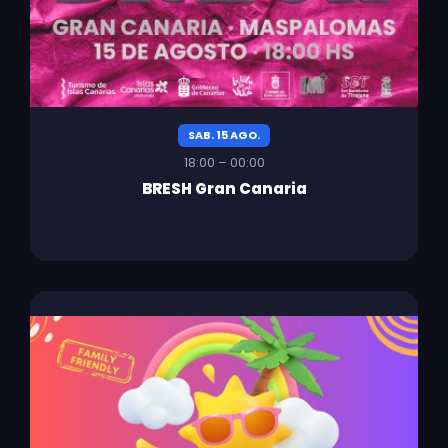
SAB. 15 AGO.
18:00 – 00:00
BRESH Gran Canaria