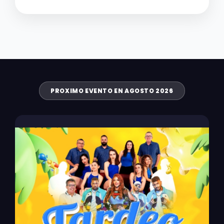
PROXIMO EVENTO EN AGOSTO 2026