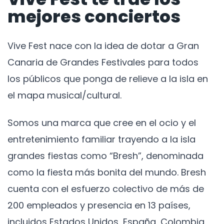
mejores conciertos
Vive Fest nace con la idea de dotar a Gran
Canaria de Grandes Festivales para todos
los públicos que ponga de relieve a la isla en
el mapa musical/cultural.
Somos una marca que cree en el ocio y el
entretenimiento familiar trayendo a la isla
grandes fiestas como “Bresh”, denominada
como la fiesta más bonita del mundo. Bresh
cuenta con el esfuerzo colectivo de más de
200 empleados y presencia en 13 países,
incluidos Estados Unidos, España, Colombia,