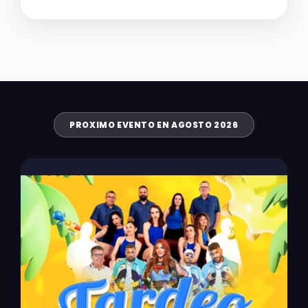
PROXIMO EVENTO EN AGOSTO 2026