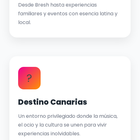
Desde Bresh hasta experiencias
familiares y eventos con esencia latina y
local.
?
Destino Canarias
Un entorno privilegiado donde la música,
el ocio y la cultura se unen para vivir
experiencias inolvidables.