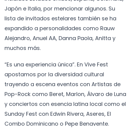
Japón e Italia, por mencionar algunos. Su
lista de invitados estelares también se ha
expandido a personalidades como Rauw
Alejandro, Anuel AA, Danna Paola, Anitta y
muchos más.
“Es una experiencia única”. En Vive Fest
apostamos por la diversidad cultural
trayendo a escena eventos con Artistas de
Pop-Rock como Beret, Marlon, Álvaro de Luna
y conciertos con esencia latina local como el
Sunday Fest con Edwin Rivera, Aseres, El
Combo Dominicano o Pepe Benavente.