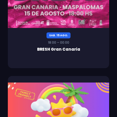
SAB. 15 AGO.
18:00 – 00:00
BRESH Gran Canaria