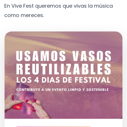
En Vive Fest queremos que vivas la música
como mereces.