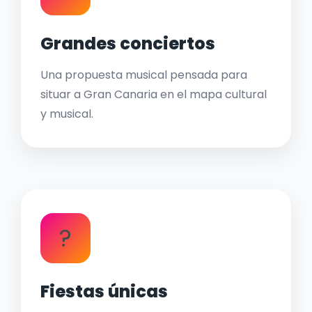
Grandes conciertos
Una propuesta musical pensada para
situar a Gran Canaria en el mapa cultural
y musical.
?
Fiestas únicas