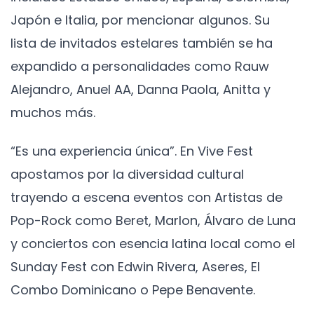
Japón e Italia, por mencionar algunos. Su
lista de invitados estelares también se ha
expandido a personalidades como Rauw
Alejandro, Anuel AA, Danna Paola, Anitta y
muchos más.
“Es una experiencia única”. En Vive Fest
apostamos por la diversidad cultural
trayendo a escena eventos con Artistas de
Pop-Rock como Beret, Marlon, Álvaro de Luna
y conciertos con esencia latina local como el
Sunday Fest con Edwin Rivera, Aseres, El
Combo Dominicano o Pepe Benavente.