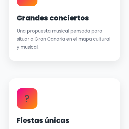
Grandes conciertos
Una propuesta musical pensada para
situar a Gran Canaria en el mapa cultural
y musical.
?
Fiestas únicas