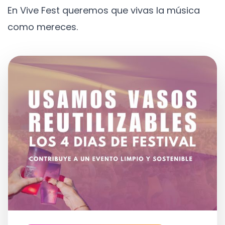
En Vive Fest queremos que vivas la música
como mereces.