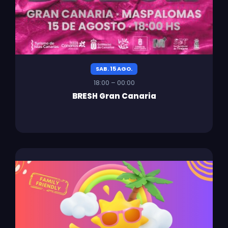
SAB. 15 AGO.
18:00 – 00:00
BRESH Gran Canaria