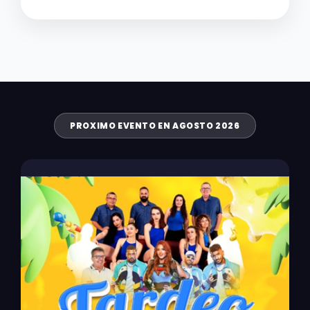
PROXIMO EVENTO EN AGOSTO 2026