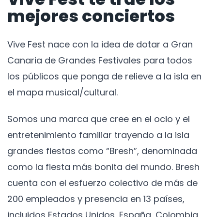
mejores conciertos
Vive Fest nace con la idea de dotar a Gran
Canaria de Grandes Festivales para todos
los públicos que ponga de relieve a la isla en
el mapa musical/cultural.
Somos una marca que cree en el ocio y el
entretenimiento familiar trayendo a la isla
grandes fiestas como “Bresh”, denominada
como la fiesta más bonita del mundo. Bresh
cuenta con el esfuerzo colectivo de más de
200 empleados y presencia en 13 países,
incluidos Estados Unidos, España, Colombia,