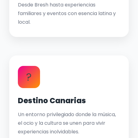
Desde Bresh hasta experiencias
familiares y eventos con esencia latina y
local.
?
Destino Canarias
Un entorno privilegiado donde la música,
el ocio y la cultura se unen para vivir
experiencias inolvidables.