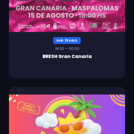
SAB. 15 AGO.
18:00 – 00:00
BRESH Gran Canaria