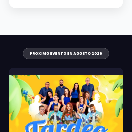
PROXIMO EVENTO EN AGOSTO 2026