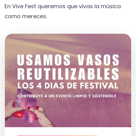
En Vive Fest queremos que vivas la música
como mereces.