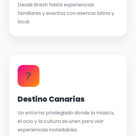
Desde Bresh hasta experiencias
familiares y eventos con esencia latina y
local.
?
Destino Canarias
Un entorno privilegiado donde la música,
el ocio y la cultura se unen para vivir
experiencias inolvidables.