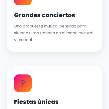
Grandes conciertos
Una propuesta musical pensada para
situar a Gran Canaria en el mapa cultural
y musical.
?
Fiestas únicas