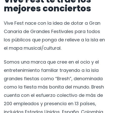
mejores conciertos
Vive Fest nace con la idea de dotar a Gran
Canaria de Grandes Festivales para todos
los públicos que ponga de relieve a la isla en
el mapa musical/cultural.
Somos una marca que cree en el ocio y el
entretenimiento familiar trayendo a la isla
grandes fiestas como “Bresh”, denominada
como la fiesta más bonita del mundo. Bresh
cuenta con el esfuerzo colectivo de más de
200 empleados y presencia en 13 países,
incluidos Estados Unidos, España, Colombia,