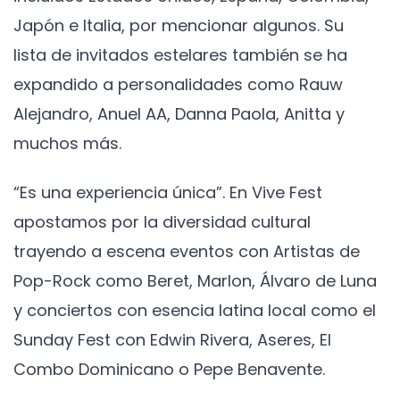
Japón e Italia, por mencionar algunos. Su
lista de invitados estelares también se ha
expandido a personalidades como Rauw
Alejandro, Anuel AA, Danna Paola, Anitta y
muchos más.
“Es una experiencia única”. En Vive Fest
apostamos por la diversidad cultural
trayendo a escena eventos con Artistas de
Pop-Rock como Beret, Marlon, Álvaro de Luna
y conciertos con esencia latina local como el
Sunday Fest con Edwin Rivera, Aseres, El
Combo Dominicano o Pepe Benavente.