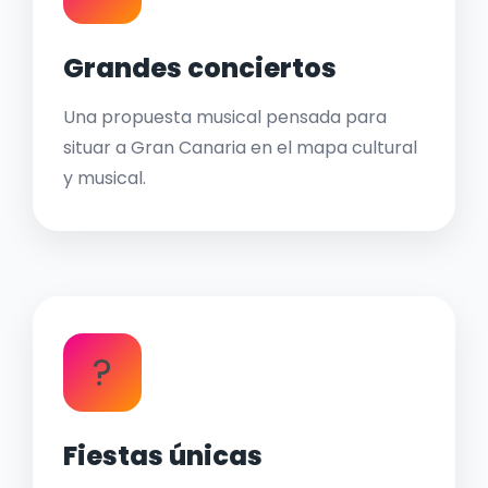
Grandes conciertos
Una propuesta musical pensada para
situar a Gran Canaria en el mapa cultural
y musical.
?
Fiestas únicas