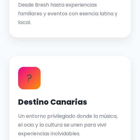
Desde Bresh hasta experiencias
familiares y eventos con esencia latina y
local.
?
Destino Canarias
Un entorno privilegiado donde la música,
el ocio y la cultura se unen para vivir
experiencias inolvidables.