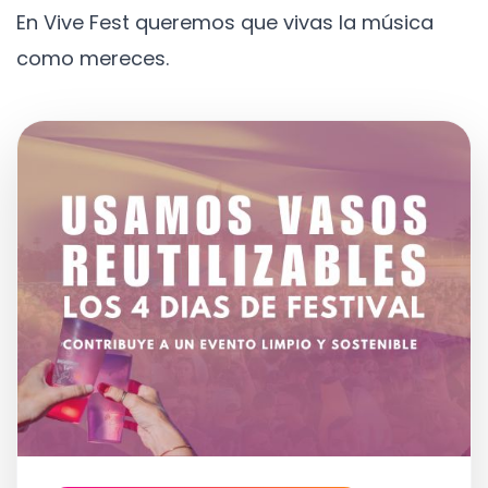
En Vive Fest queremos que vivas la música
como mereces.