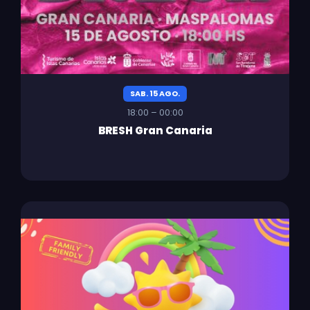
SAB. 15 AGO.
18:00 – 00:00
BRESH Gran Canaria