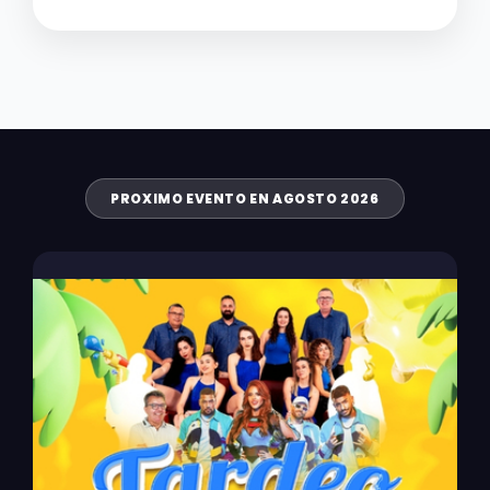
PROXIMO EVENTO EN AGOSTO 2026