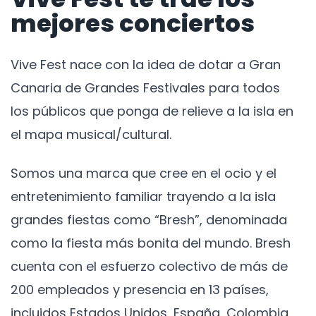
mejores conciertos
Vive Fest nace con la idea de dotar a Gran
Canaria de Grandes Festivales para todos
los públicos que ponga de relieve a la isla en
el mapa musical/cultural.
Somos una marca que cree en el ocio y el
entretenimiento familiar trayendo a la isla
grandes fiestas como “Bresh”, denominada
como la fiesta más bonita del mundo. Bresh
cuenta con el esfuerzo colectivo de más de
200 empleados y presencia en 13 países,
incluidos Estados Unidos, España, Colombia,