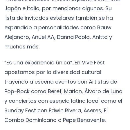
Japón e Italia, por mencionar algunos. Su
lista de invitados estelares también se ha
expandido a personalidades como Rauw
Alejandro, Anuel AA, Danna Paola, Anitta y
muchos más.
“Es una experiencia única”. En Vive Fest
apostamos por la diversidad cultural
trayendo a escena eventos con Artistas de
Pop-Rock como Beret, Marlon, Álvaro de Luna
y conciertos con esencia latina local como el
Sunday Fest con Edwin Rivera, Aseres, El
Combo Dominicano o Pepe Benavente.