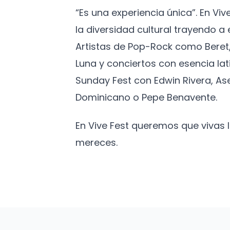
“Es una experiencia única”. En Vi
la diversidad cultural trayendo 
Artistas de Pop-Rock como Beret,
Luna y conciertos con esencia lat
Sunday Fest con Edwin Rivera, As
Dominicano o Pepe Benavente.
En Vive Fest queremos que vivas
mereces.