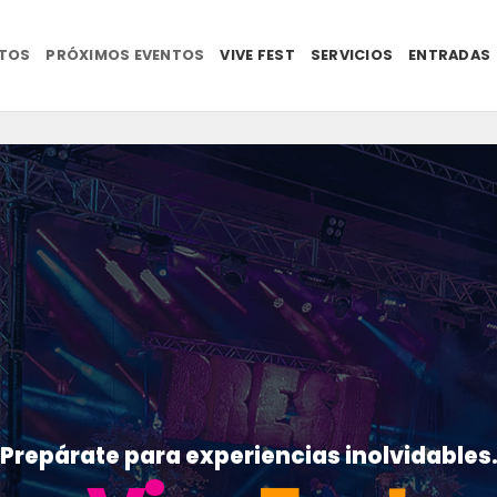
NTOS
PRÓXIMOS EVENTOS
VIVE FEST
SERVICIOS
ENTRADAS
Prepárate para experiencias inolvidables