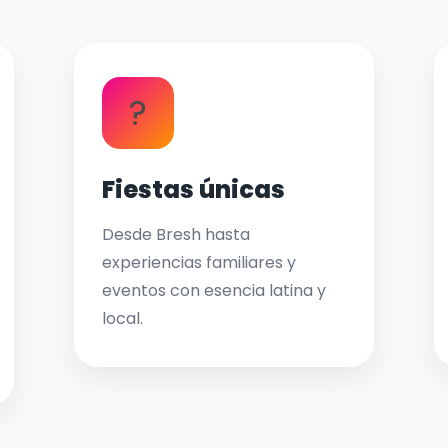
?
Fiestas únicas
Desde Bresh hasta
experiencias familiares y
eventos con esencia latina y
local.