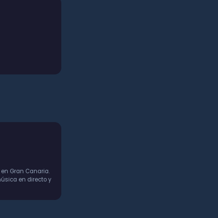
 en Gran Canaria.
úsica en directo y