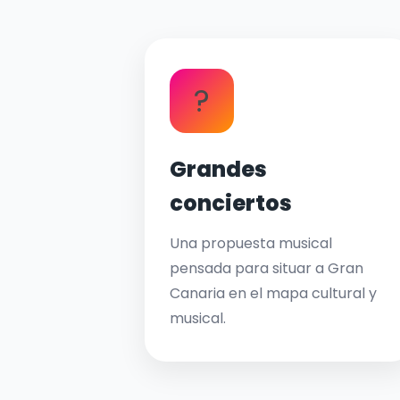
?
Grandes
conciertos
Una propuesta musical
pensada para situar a Gran
Canaria en el mapa cultural y
musical.