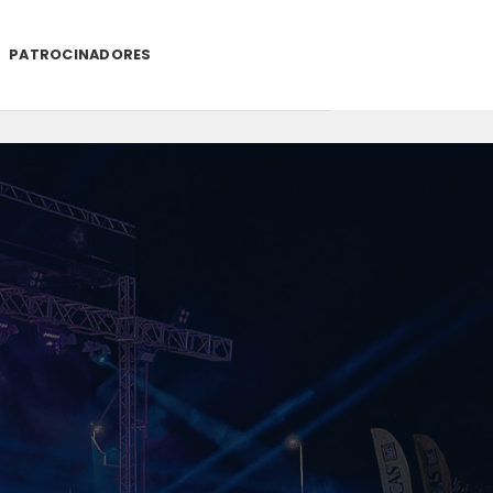
PATROCINADORES
.