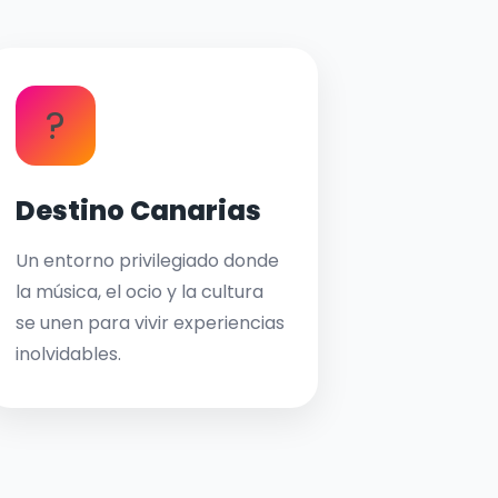
?
Destino Canarias
Un entorno privilegiado donde
la música, el ocio y la cultura
se unen para vivir experiencias
inolvidables.