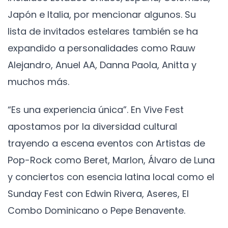
Japón e Italia, por mencionar algunos. Su
lista de invitados estelares también se ha
expandido a personalidades como Rauw
Alejandro, Anuel AA, Danna Paola, Anitta y
muchos más.
“Es una experiencia única”. En Vive Fest
apostamos por la diversidad cultural
trayendo a escena eventos con Artistas de
Pop-Rock como Beret, Marlon, Álvaro de Luna
y conciertos con esencia latina local como el
Sunday Fest con Edwin Rivera, Aseres, El
Combo Dominicano o Pepe Benavente.