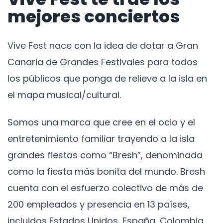
mejores conciertos
Vive Fest nace con la idea de dotar a Gran
Canaria de Grandes Festivales para todos
los públicos que ponga de relieve a la isla en
el mapa musical/cultural.
Somos una marca que cree en el ocio y el
entretenimiento familiar trayendo a la isla
grandes fiestas como “Bresh”, denominada
como la fiesta más bonita del mundo. Bresh
cuenta con el esfuerzo colectivo de más de
200 empleados y presencia en 13 países,
incluidos Estados Unidos, España, Colombia,