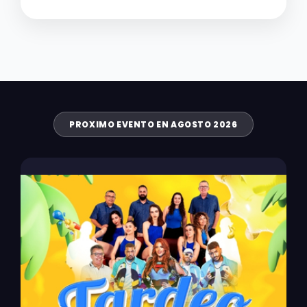
PROXIMO EVENTO EN AGOSTO 2026