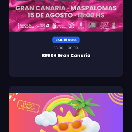
SAB. 15 AGO.
18:00 – 00:00
BRESH Gran Canaria