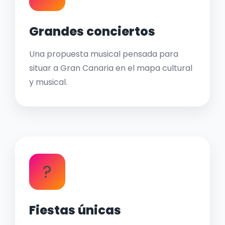
Grandes conciertos
Una propuesta musical pensada para
situar a Gran Canaria en el mapa cultural
y musical.
?
Fiestas únicas