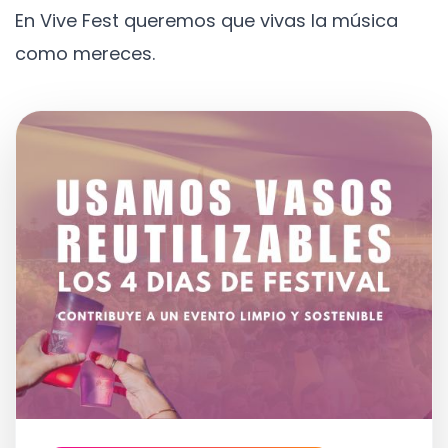
En Vive Fest queremos que vivas la música
como mereces.