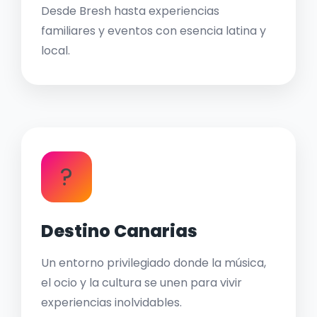
Desde Bresh hasta experiencias
familiares y eventos con esencia latina y
local.
?
Destino Canarias
Un entorno privilegiado donde la música,
el ocio y la cultura se unen para vivir
experiencias inolvidables.