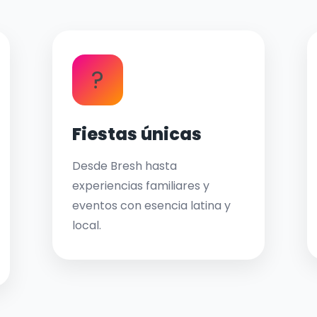
?
Fiestas únicas
Desde Bresh hasta
experiencias familiares y
eventos con esencia latina y
local.