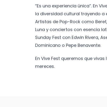
“Es una experiencia única”. En Vi
la diversidad cultural trayendo 
Artistas de Pop-Rock como Beret,
Luna y conciertos con esencia lat
Sunday Fest con Edwin Rivera, As
Dominicano o Pepe Benavente.
En Vive Fest queremos que vivas
mereces.