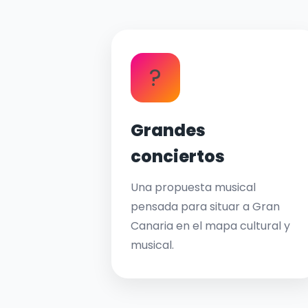
?
Grandes
conciertos
Una propuesta musical
pensada para situar a Gran
Canaria en el mapa cultural y
musical.