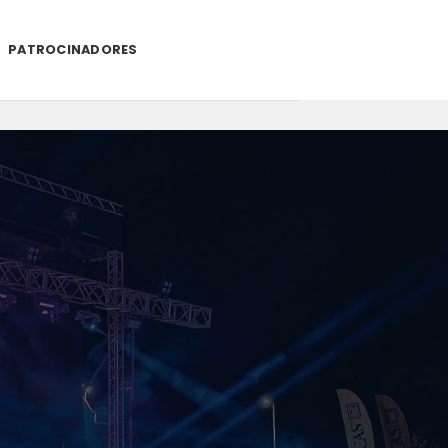
PATROCINADORES
.