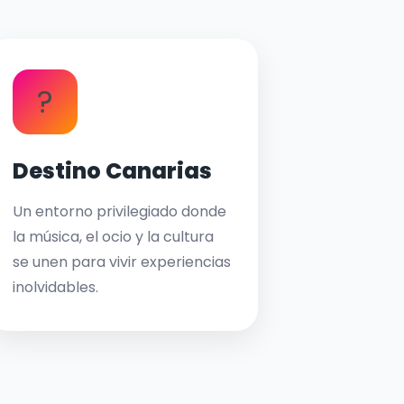
?
Destino Canarias
Un entorno privilegiado donde
la música, el ocio y la cultura
se unen para vivir experiencias
inolvidables.