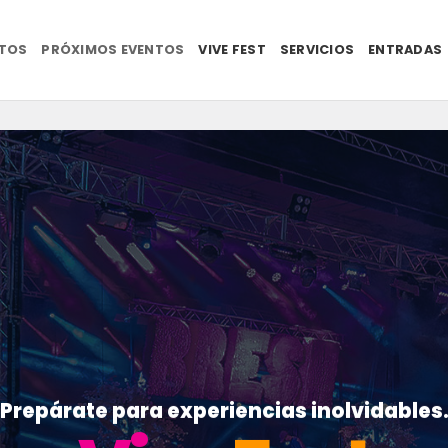
NTOS
PRÓXIMOS EVENTOS
VIVE FEST
SERVICIOS
ENTRADAS
Prepárate para experiencias inolvidables