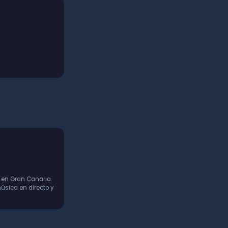
 en Gran Canaria.
úsica en directo y