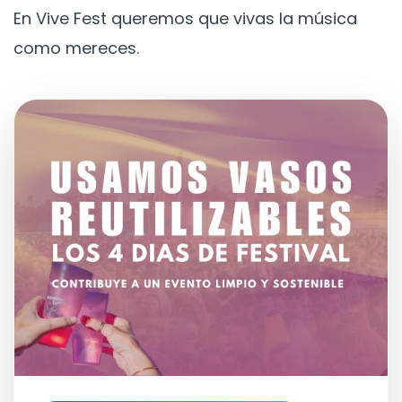
En Vive Fest queremos que vivas la música
como mereces.