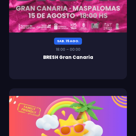
SAB. 15 AGO.
18:00 – 00:00
BRESH Gran Canaria