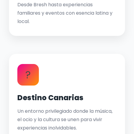
Desde Bresh hasta experiencias
familiares y eventos con esencia latina y
local.
?
Destino Canarias
Un entorno privilegiado donde la música,
el ocio y la cultura se unen para vivir
experiencias inolvidables.