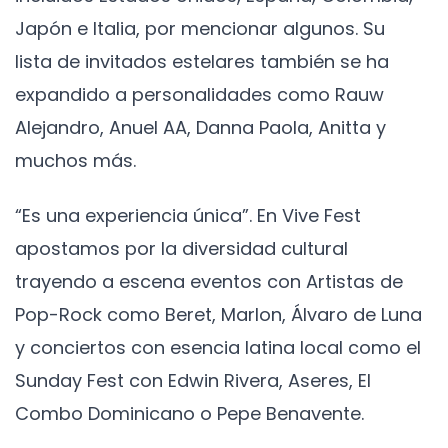
Japón e Italia, por mencionar algunos. Su
lista de invitados estelares también se ha
expandido a personalidades como Rauw
Alejandro, Anuel AA, Danna Paola, Anitta y
muchos más.
“Es una experiencia única”. En Vive Fest
apostamos por la diversidad cultural
trayendo a escena eventos con Artistas de
Pop-Rock como Beret, Marlon, Álvaro de Luna
y conciertos con esencia latina local como el
Sunday Fest con Edwin Rivera, Aseres, El
Combo Dominicano o Pepe Benavente.