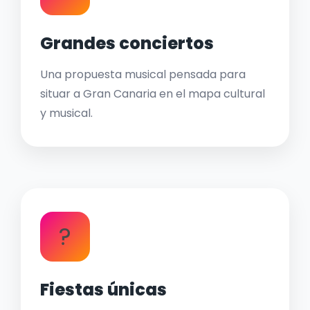
Grandes conciertos
Una propuesta musical pensada para
situar a Gran Canaria en el mapa cultural
y musical.
?
Fiestas únicas