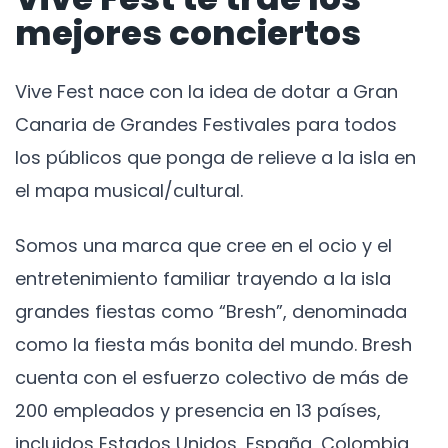
mejores conciertos
Vive Fest nace con la idea de dotar a Gran
Canaria de Grandes Festivales para todos
los públicos que ponga de relieve a la isla en
el mapa musical/cultural.
Somos una marca que cree en el ocio y el
entretenimiento familiar trayendo a la isla
grandes fiestas como “Bresh”, denominada
como la fiesta más bonita del mundo. Bresh
cuenta con el esfuerzo colectivo de más de
200 empleados y presencia en 13 países,
incluidos Estados Unidos, España, Colombia,