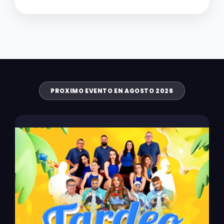
PROXIMO EVENTO EN AGOSTO 2026