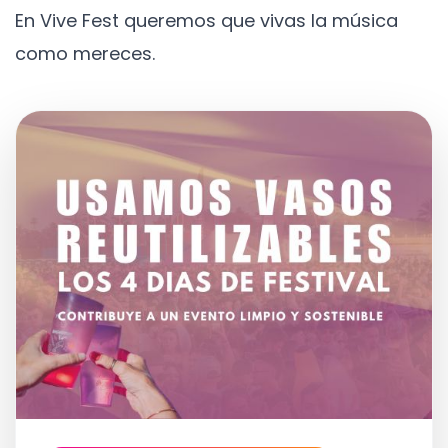
En Vive Fest queremos que vivas la música
como mereces.