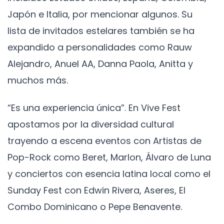
Japón e Italia, por mencionar algunos. Su
lista de invitados estelares también se ha
expandido a personalidades como Rauw
Alejandro, Anuel AA, Danna Paola, Anitta y
muchos más.
“Es una experiencia única”. En Vive Fest
apostamos por la diversidad cultural
trayendo a escena eventos con Artistas de
Pop-Rock como Beret, Marlon, Álvaro de Luna
y conciertos con esencia latina local como el
Sunday Fest con Edwin Rivera, Aseres, El
Combo Dominicano o Pepe Benavente.