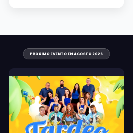
PROXIMO EVENTO EN AGOSTO 2026