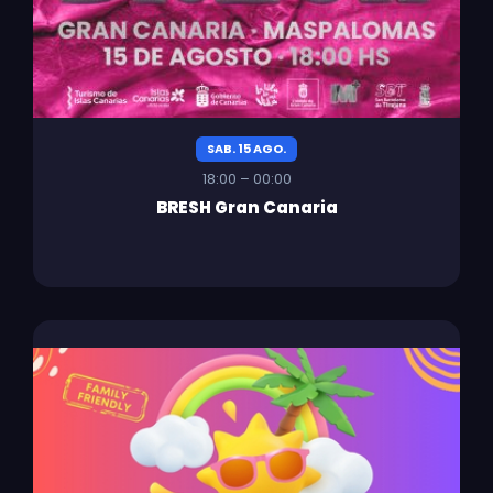
SAB. 15 AGO.
18:00 – 00:00
BRESH Gran Canaria