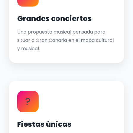
Grandes conciertos
Una propuesta musical pensada para
situar a Gran Canaria en el mapa cultural
y musical.
?
Fiestas únicas