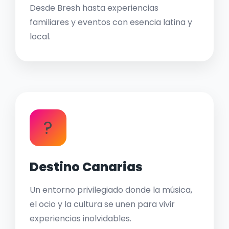
Desde Bresh hasta experiencias
familiares y eventos con esencia latina y
local.
?
Destino Canarias
Un entorno privilegiado donde la música,
el ocio y la cultura se unen para vivir
experiencias inolvidables.