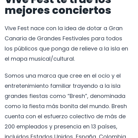
mejores conciertos
Vive Fest nace con la idea de dotar a Gran
Canaria de Grandes Festivales para todos
los públicos que ponga de relieve a la isla en
el mapa musical/cultural.
Somos una marca que cree en el ocio y el
entretenimiento familiar trayendo a la isla
grandes fiestas como “Bresh”, denominada
como la fiesta más bonita del mundo. Bresh
cuenta con el esfuerzo colectivo de más de
200 empleados y presencia en 13 países,
incluidos Estados Unidos, España, Colombia,