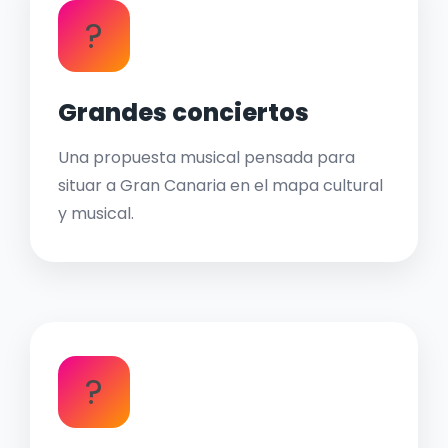
?
Grandes conciertos
Una propuesta musical pensada para
situar a Gran Canaria en el mapa cultural
y musical.
?