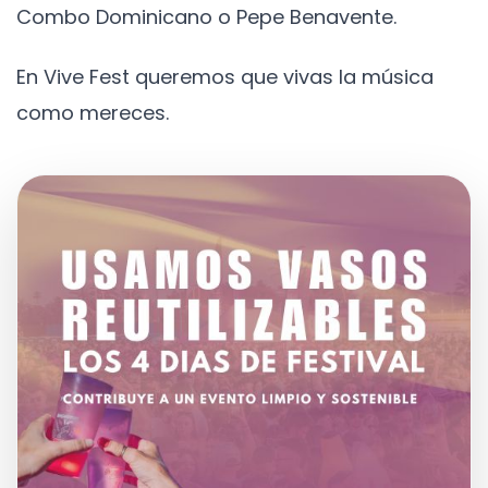
Combo Dominicano o Pepe Benavente.
En Vive Fest queremos que vivas la música
como mereces.