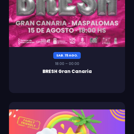
SAB. 15 AGO.
18:00 – 00:00
BRESH Gran Canaria