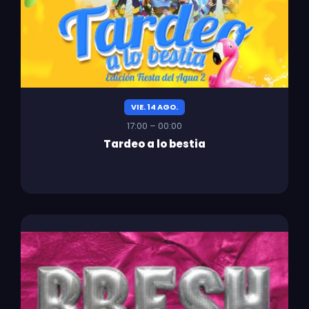
VIE. 14 AGO.
17:00 – 00:00
Tardeo a lo bestia