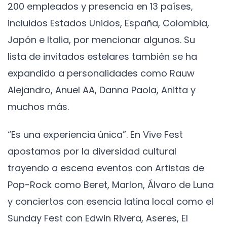
200 empleados y presencia en 13 países,
incluidos Estados Unidos, España, Colombia,
Japón e Italia, por mencionar algunos. Su
lista de invitados estelares también se ha
expandido a personalidades como Rauw
Alejandro, Anuel AA, Danna Paola, Anitta y
muchos más.
“Es una experiencia única”. En Vive Fest
apostamos por la diversidad cultural
trayendo a escena eventos con Artistas de
Pop-Rock como Beret, Marlon, Álvaro de Luna
y conciertos con esencia latina local como el
Sunday Fest con Edwin Rivera, Aseres, El