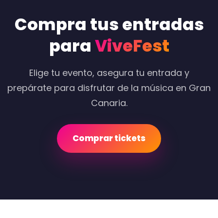
Compra tus entradas
para
ViveFest
Elige tu evento, asegura tu entrada y
prepárate para disfrutar de la música en Gran
Canaria.
Comprar tickets