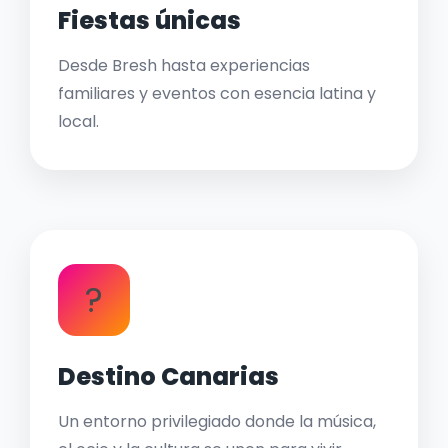
Fiestas únicas
Desde Bresh hasta experiencias
familiares y eventos con esencia latina y
local.
?
Destino Canarias
Un entorno privilegiado donde la música,