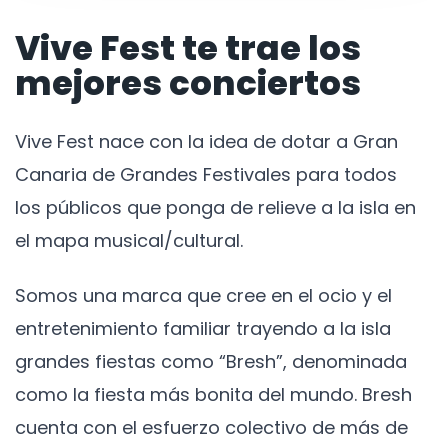
Vive Fest te trae los
mejores conciertos
Vive Fest nace con la idea de dotar a Gran
Canaria de Grandes Festivales para todos
los públicos que ponga de relieve a la isla en
el mapa musical/cultural.
Somos una marca que cree en el ocio y el
entretenimiento familiar trayendo a la isla
grandes fiestas como “Bresh”, denominada
como la fiesta más bonita del mundo. Bresh
cuenta con el esfuerzo colectivo de más de