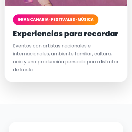
GRAN CANARIA · FESTIVALES · MÚSICA
Experiencias para recordar
Eventos con artistas nacionales e
internacionales, ambiente familiar, cultura,
ocio y una producción pensada para disfrutar
de la isla.