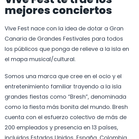
mejores conciertos
Vive Fest nace con la idea de dotar a Gran
Canaria de Grandes Festivales para todos
los públicos que ponga de relieve a la isla en
el mapa musical/cultural.
Somos una marca que cree en el ocio y el
entretenimiento familiar trayendo a la isla
grandes fiestas como “Bresh”, denominada
como la fiesta más bonita del mundo. Bresh
cuenta con el esfuerzo colectivo de más de
200 empleados y presencia en 13 países,
incluidos Estados Unidos, España, Colombia,