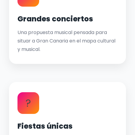
Grandes conciertos
Una propuesta musical pensada para
situar a Gran Canaria en el mapa cultural
y musical.
?
Fiestas únicas