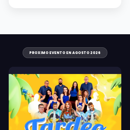
PROXIMO EVENTO EN AGOSTO 2026