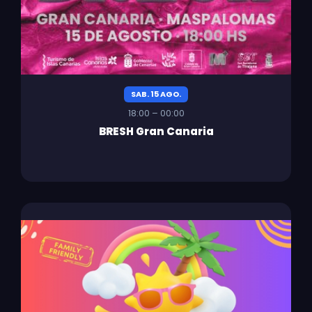
SAB. 15 AGO.
18:00 – 00:00
BRESH Gran Canaria