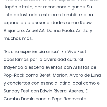
Japón e Italia, por mencionar algunos. Su
lista de invitados estelares también se ha
expandido a personalidades como Rauw
Alejandro, Anuel AA, Danna Paola, Anitta y
muchos más.
“Es una experiencia única”. En Vive Fest
apostamos por la diversidad cultural
trayendo a escena eventos con Artistas de
Pop-Rock como Beret, Marlon, Álvaro de Luna
y conciertos con esencia latina local como el
Sunday Fest con Edwin Rivera, Aseres, El
Combo Dominicano o Pepe Benavente.