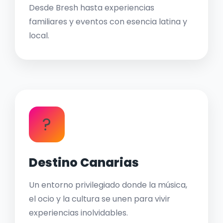
Desde Bresh hasta experiencias
familiares y eventos con esencia latina y
local.
?
Destino Canarias
Un entorno privilegiado donde la música,
el ocio y la cultura se unen para vivir
experiencias inolvidables.