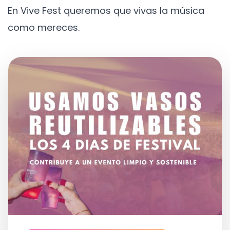
En Vive Fest queremos que vivas la música
como mereces.