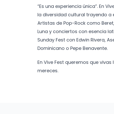
“Es una experiencia única”. En Vi
la diversidad cultural trayendo 
Artistas de Pop-Rock como Beret,
Luna y conciertos con esencia lat
Sunday Fest con Edwin Rivera, As
Dominicano o Pepe Benavente.
En Vive Fest queremos que vivas
mereces.