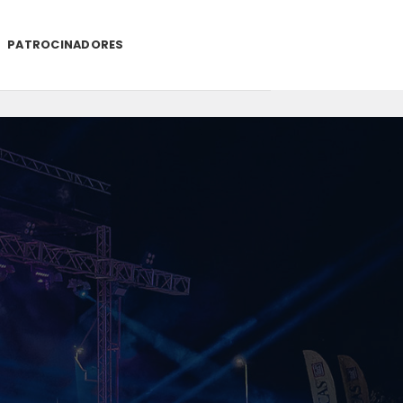
PATROCINADORES
.