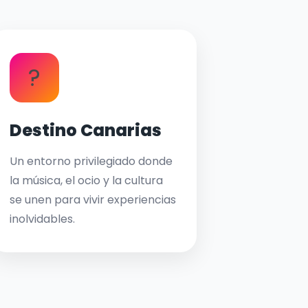
?
Destino Canarias
Un entorno privilegiado donde
la música, el ocio y la cultura
se unen para vivir experiencias
inolvidables.