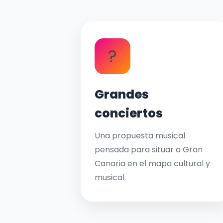
?
Grandes
conciertos
Una propuesta musical
pensada para situar a Gran
Canaria en el mapa cultural y
musical.