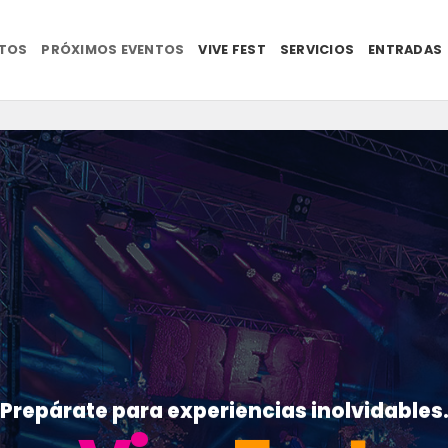
NTOS
PRÓXIMOS EVENTOS
VIVE FEST
SERVICIOS
ENTRADAS
Prepárate para experiencias inolvidables