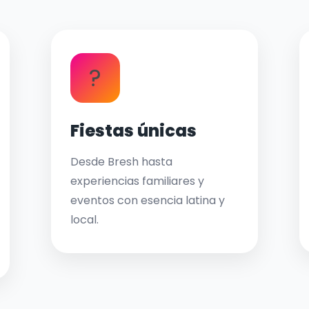
?
Fiestas únicas
Desde Bresh hasta
experiencias familiares y
eventos con esencia latina y
local.