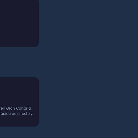
 en Gran Canaria.
úsica en directo y