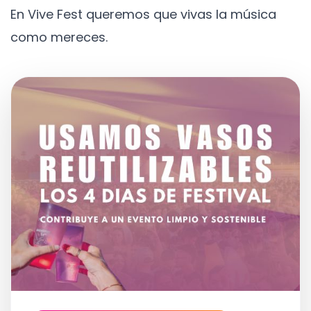
En Vive Fest queremos que vivas la música
como mereces.