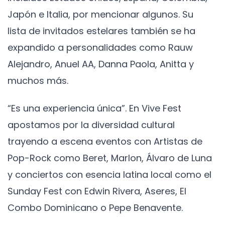
Japón e Italia, por mencionar algunos. Su
lista de invitados estelares también se ha
expandido a personalidades como Rauw
Alejandro, Anuel AA, Danna Paola, Anitta y
muchos más.
“Es una experiencia única”. En Vive Fest
apostamos por la diversidad cultural
trayendo a escena eventos con Artistas de
Pop-Rock como Beret, Marlon, Álvaro de Luna
y conciertos con esencia latina local como el
Sunday Fest con Edwin Rivera, Aseres, El
Combo Dominicano o Pepe Benavente.