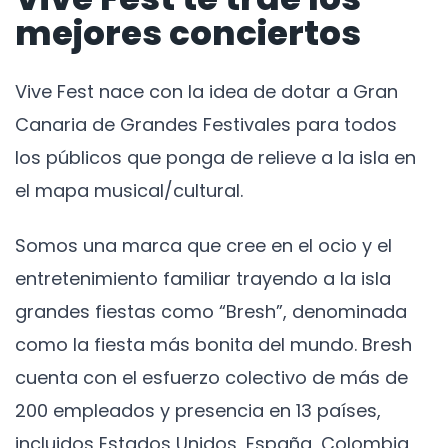
mejores conciertos
Vive Fest nace con la idea de dotar a Gran
Canaria de Grandes Festivales para todos
los públicos que ponga de relieve a la isla en
el mapa musical/cultural.
Somos una marca que cree en el ocio y el
entretenimiento familiar trayendo a la isla
grandes fiestas como “Bresh”, denominada
como la fiesta más bonita del mundo. Bresh
cuenta con el esfuerzo colectivo de más de
200 empleados y presencia en 13 países,
incluidos Estados Unidos, España, Colombia,