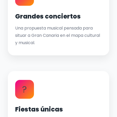
Grandes conciertos
Una propuesta musical pensada para
situar a Gran Canaria en el mapa cultural
y musical.
?
Fiestas únicas