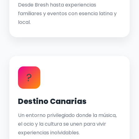
Desde Bresh hasta experiencias
familiares y eventos con esencia latina y
local.
?
Destino Canarias
Un entorno privilegiado donde la música,
el ocio y la cultura se unen para vivir
experiencias inolvidables.