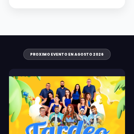
PROXIMO EVENTO EN AGOSTO 2026