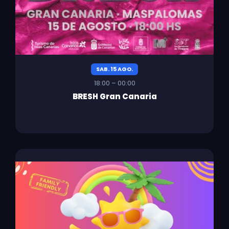
SAB. 15 AGO.
18:00 – 00:00
BRESH Gran Canaria