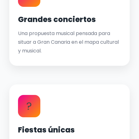
Grandes conciertos
Una propuesta musical pensada para
situar a Gran Canaria en el mapa cultural
y musical.
?
Fiestas únicas