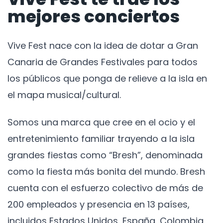
mejores conciertos
Vive Fest nace con la idea de dotar a Gran
Canaria de Grandes Festivales para todos
los públicos que ponga de relieve a la isla en
el mapa musical/cultural.
Somos una marca que cree en el ocio y el
entretenimiento familiar trayendo a la isla
grandes fiestas como “Bresh”, denominada
como la fiesta más bonita del mundo. Bresh
cuenta con el esfuerzo colectivo de más de
200 empleados y presencia en 13 países,
incluidos Estados Unidos, España, Colombia,