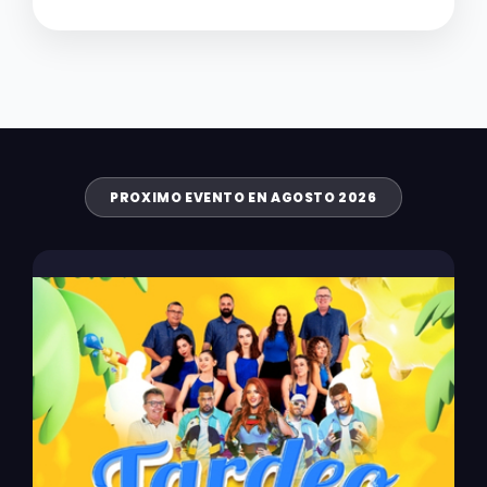
PROXIMO EVENTO EN AGOSTO 2026