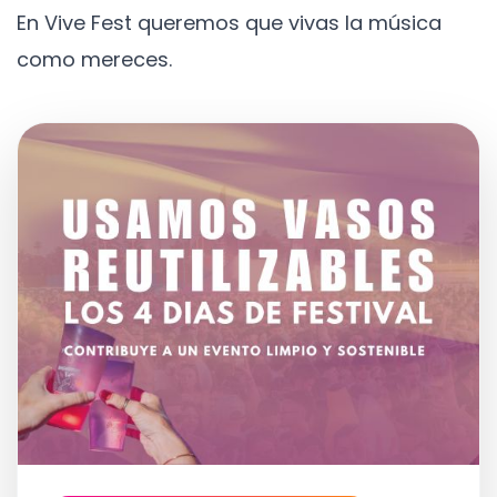
En Vive Fest queremos que vivas la música
como mereces.