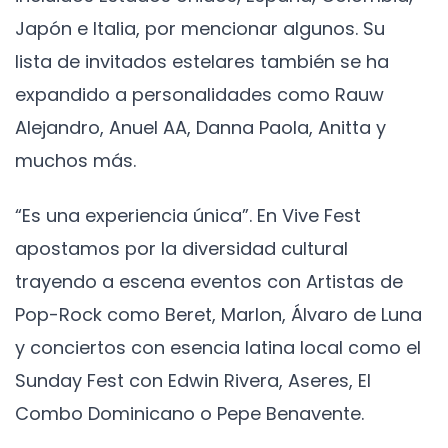
Japón e Italia, por mencionar algunos. Su
lista de invitados estelares también se ha
expandido a personalidades como Rauw
Alejandro, Anuel AA, Danna Paola, Anitta y
muchos más.
“Es una experiencia única”. En Vive Fest
apostamos por la diversidad cultural
trayendo a escena eventos con Artistas de
Pop-Rock como Beret, Marlon, Álvaro de Luna
y conciertos con esencia latina local como el
Sunday Fest con Edwin Rivera, Aseres, El
Combo Dominicano o Pepe Benavente.