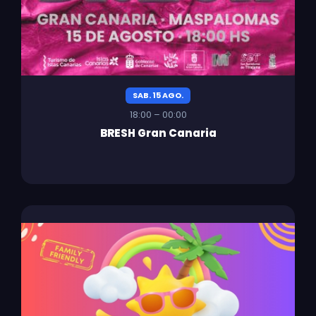
SAB. 15 AGO.
18:00 – 00:00
BRESH Gran Canaria