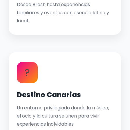
Desde Bresh hasta experiencias
familiares y eventos con esencia latina y
local.
?
Destino Canarias
Un entorno privilegiado donde la música,
el ocio y la cultura se unen para vivir
experiencias inolvidables.