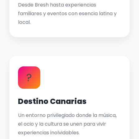
Desde Bresh hasta experiencias
familiares y eventos con esencia latina y
local.
?
Destino Canarias
Un entorno privilegiado donde la música,
el ocio y la cultura se unen para vivir
experiencias inolvidables.