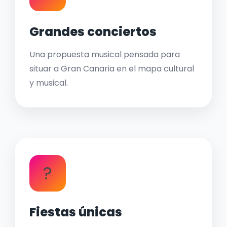
Grandes conciertos
Una propuesta musical pensada para
situar a Gran Canaria en el mapa cultural
y musical.
?
Fiestas únicas