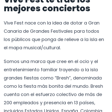
mejores conciertos
Vive Fest nace con la idea de dotar a Gran
Canaria de Grandes Festivales para todos
los públicos que ponga de relieve a la isla en
el mapa musical/cultural.
Somos una marca que cree en el ocio y el
entretenimiento familiar trayendo a la isla
grandes fiestas como “Bresh”, denominada
como la fiesta más bonita del mundo. Bresh
cuenta con el esfuerzo colectivo de más de
200 empleados y presencia en 13 países,
incluidos Estados Unidos, España, Colombia,