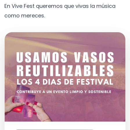
En Vive Fest queremos que vivas la música
como mereces.