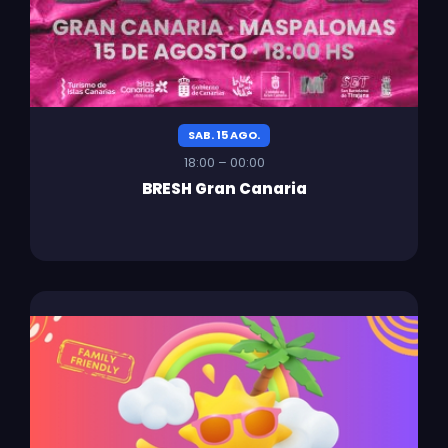
SAB. 15 AGO.
18:00 – 00:00
BRESH Gran Canaria