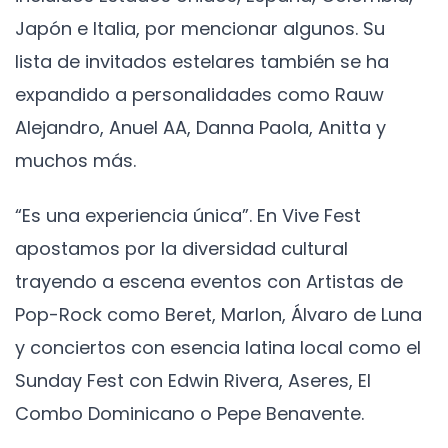
Japón e Italia, por mencionar algunos. Su
lista de invitados estelares también se ha
expandido a personalidades como Rauw
Alejandro, Anuel AA, Danna Paola, Anitta y
muchos más.
“Es una experiencia única”. En Vive Fest
apostamos por la diversidad cultural
trayendo a escena eventos con Artistas de
Pop-Rock como Beret, Marlon, Álvaro de Luna
y conciertos con esencia latina local como el
Sunday Fest con Edwin Rivera, Aseres, El
Combo Dominicano o Pepe Benavente.