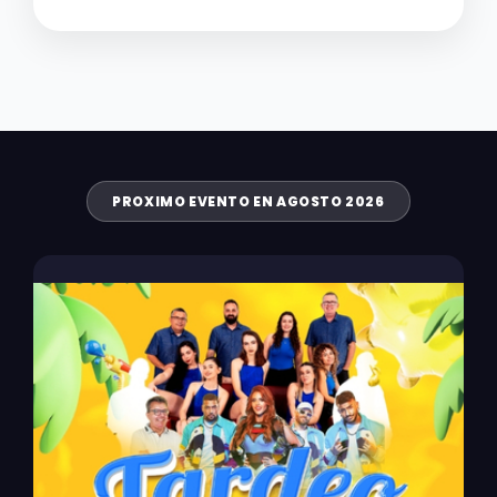
PROXIMO EVENTO EN AGOSTO 2026