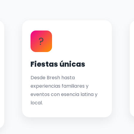
?
Fiestas únicas
Desde Bresh hasta
experiencias familiares y
eventos con esencia latina y
local.