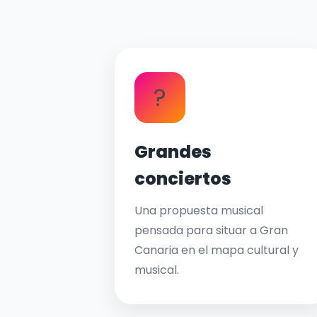
?
Grandes
conciertos
Una propuesta musical
pensada para situar a Gran
Canaria en el mapa cultural y
musical.