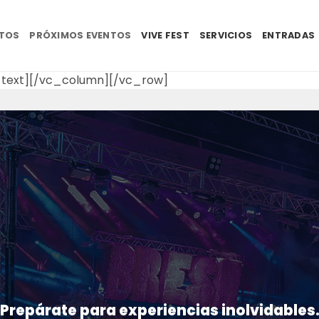
NTOS
PRÓXIMOS EVENTOS
VIVE FEST
SERVICIOS
ENTRADAS
text][/vc_column][/vc_row]
Prepárate para experiencias inolvidables