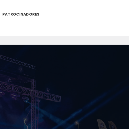
PATROCINADORES
.