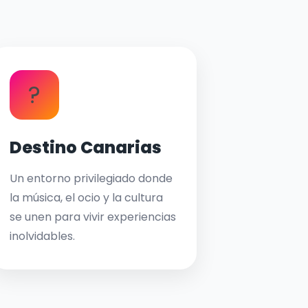
?
Destino Canarias
Un entorno privilegiado donde
la música, el ocio y la cultura
se unen para vivir experiencias
inolvidables.