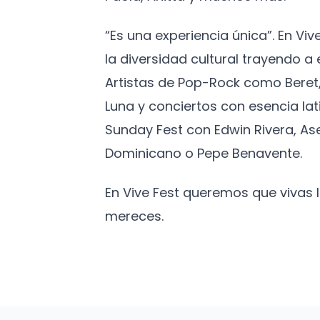
“Es una experiencia única”. En Vi
la diversidad cultural trayendo 
Artistas de Pop-Rock como Beret,
Luna y conciertos con esencia lat
Sunday Fest con Edwin Rivera, As
Dominicano o Pepe Benavente.
En Vive Fest queremos que vivas
mereces.