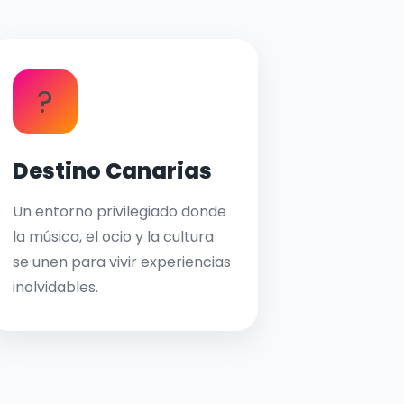
?
Destino Canarias
Un entorno privilegiado donde
la música, el ocio y la cultura
se unen para vivir experiencias
inolvidables.