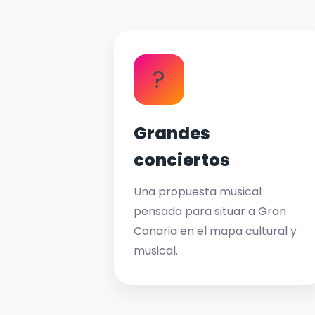
?
Grandes
conciertos
Una propuesta musical
pensada para situar a Gran
Canaria en el mapa cultural y
musical.