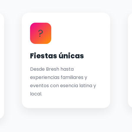
?
Fiestas únicas
Desde Bresh hasta
experiencias familiares y
eventos con esencia latina y
local.