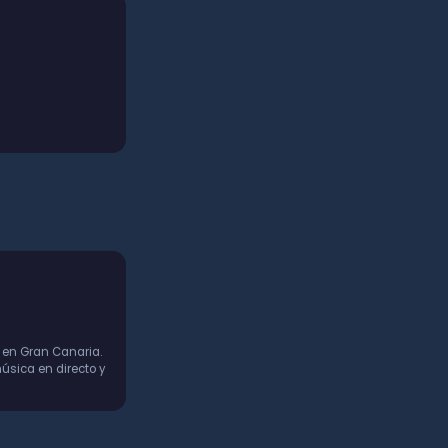
 en Gran Canaria.
úsica en directo y