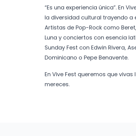
“Es una experiencia única”. En Vi
la diversidad cultural trayendo 
Artistas de Pop-Rock como Beret,
Luna y conciertos con esencia lat
Sunday Fest con Edwin Rivera, As
Dominicano o Pepe Benavente.
En Vive Fest queremos que vivas
mereces.