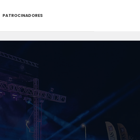
PATROCINADORES
.