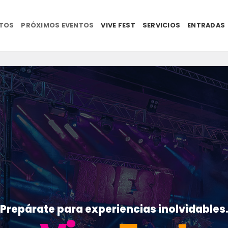
NTOS
PRÓXIMOS EVENTOS
VIVE FEST
SERVICIOS
ENTRADAS
Prepárate para experiencias inolvidables