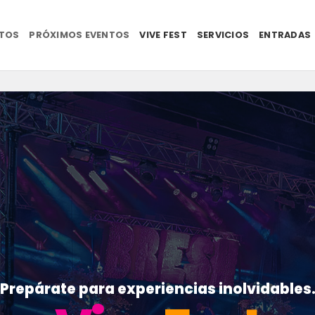
NTOS
PRÓXIMOS EVENTOS
VIVE FEST
SERVICIOS
ENTRADAS
Prepárate para experiencias inolvidables