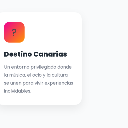
?
Destino Canarias
Un entorno privilegiado donde
la música, el ocio y la cultura
se unen para vivir experiencias
inolvidables.