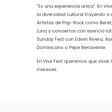
“Es una experiencia única”. En Vi
la diversidad cultural trayendo 
Artistas de Pop-Rock como Beret,
Luna y conciertos con esencia lat
Sunday Fest con Edwin Rivera, As
Dominicano o Pepe Benavente.
En Vive Fest queremos que vivas
mereces.