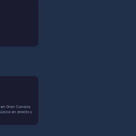
 en Gran Canaria.
úsica en directo y