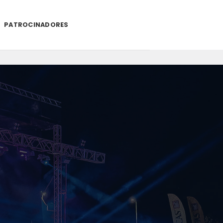
PATROCINADORES
.