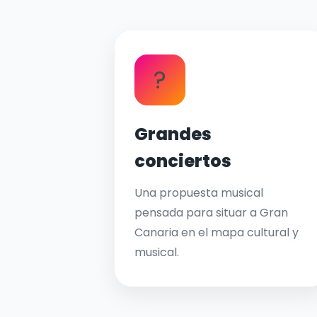
?
Grandes
conciertos
Una propuesta musical
pensada para situar a Gran
Canaria en el mapa cultural y
musical.