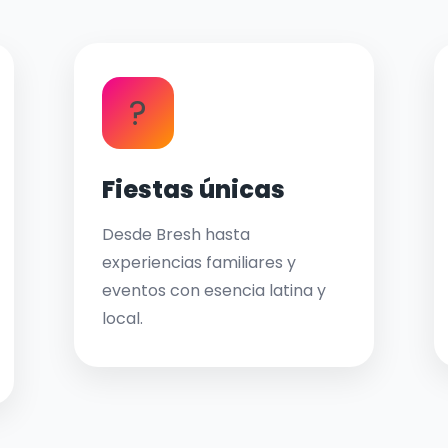
?
Fiestas únicas
Desde Bresh hasta
experiencias familiares y
eventos con esencia latina y
local.