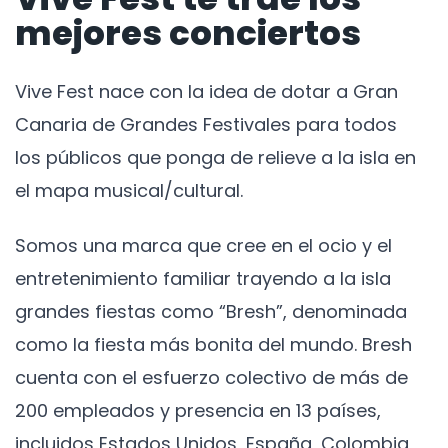
mejores conciertos
Vive Fest nace con la idea de dotar a Gran
Canaria de Grandes Festivales para todos
los públicos que ponga de relieve a la isla en
el mapa musical/cultural.
Somos una marca que cree en el ocio y el
entretenimiento familiar trayendo a la isla
grandes fiestas como “Bresh”, denominada
como la fiesta más bonita del mundo. Bresh
cuenta con el esfuerzo colectivo de más de
200 empleados y presencia en 13 países,
incluidos Estados Unidos, España, Colombia,