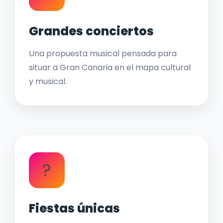
Grandes conciertos
Una propuesta musical pensada para
situar a Gran Canaria en el mapa cultural
y musical.
?
Fiestas únicas