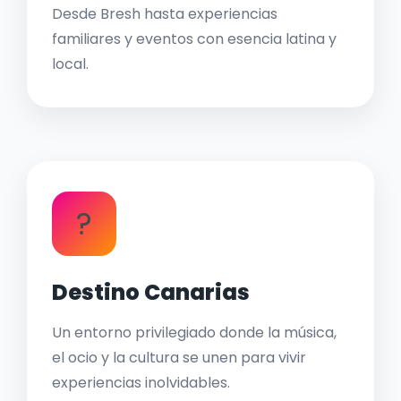
Desde Bresh hasta experiencias
familiares y eventos con esencia latina y
local.
?
Destino Canarias
Un entorno privilegiado donde la música,
el ocio y la cultura se unen para vivir
experiencias inolvidables.