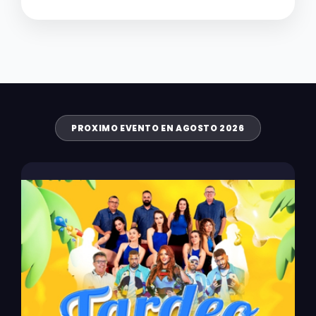
PROXIMO EVENTO EN AGOSTO 2026