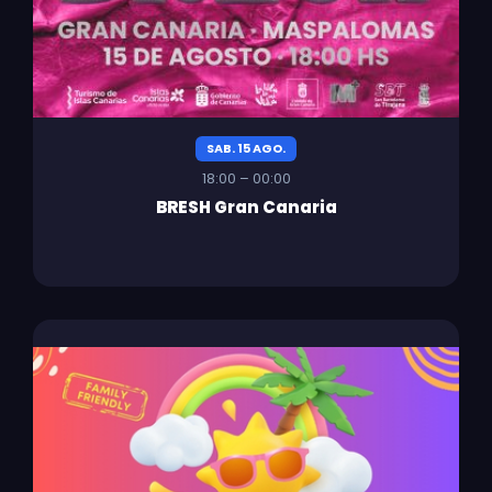
SAB. 15 AGO.
18:00 – 00:00
BRESH Gran Canaria