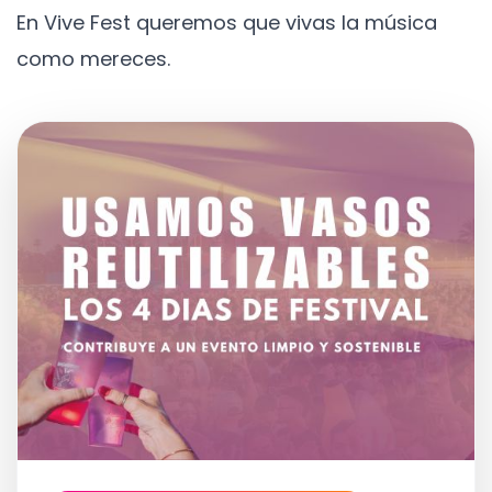
En Vive Fest queremos que vivas la música
como mereces.