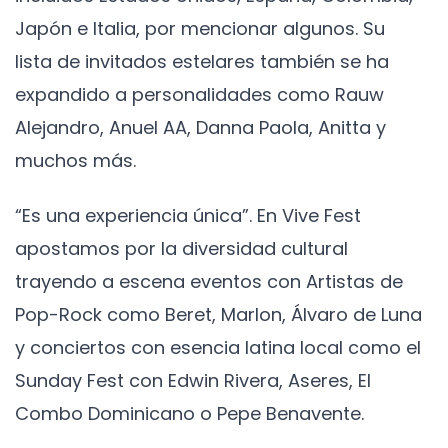
Japón e Italia, por mencionar algunos. Su
lista de invitados estelares también se ha
expandido a personalidades como Rauw
Alejandro, Anuel AA, Danna Paola, Anitta y
muchos más.
“Es una experiencia única”. En Vive Fest
apostamos por la diversidad cultural
trayendo a escena eventos con Artistas de
Pop-Rock como Beret, Marlon, Álvaro de Luna
y conciertos con esencia latina local como el
Sunday Fest con Edwin Rivera, Aseres, El
Combo Dominicano o Pepe Benavente.