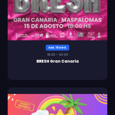
SAB. 15 AGO.
18:00 – 00:00
BRESH Gran Canaria