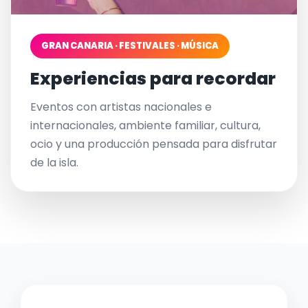
GRAN CANARIA · FESTIVALES · MÚSICA
Experiencias para recordar
Eventos con artistas nacionales e
internacionales, ambiente familiar, cultura,
ocio y una producción pensada para disfrutar
de la isla.