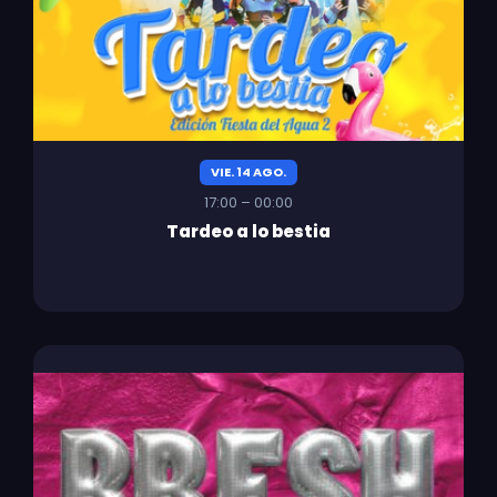
VIE. 14 AGO.
17:00 – 00:00
Tardeo a lo bestia