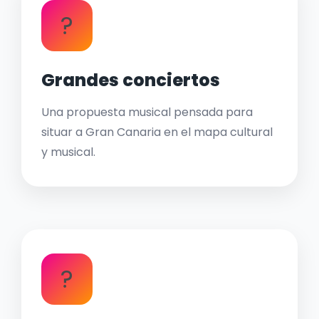
?
Grandes conciertos
Una propuesta musical pensada para
situar a Gran Canaria en el mapa cultural
y musical.
?