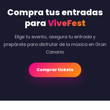
Compra tus entradas
para
ViveFest
Elige tu evento, asegura tu entrada y
prepárate para disfrutar de la música en Gran
Canaria.
Comprar tickets