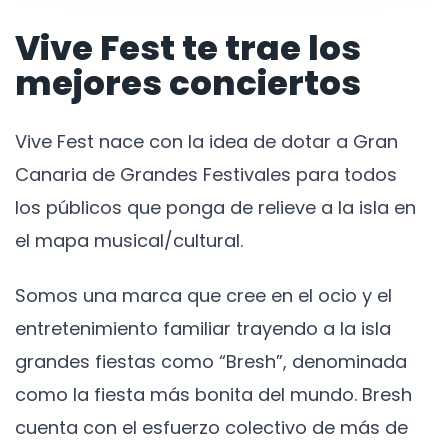
Vive Fest te trae los
mejores conciertos
Vive Fest nace con la idea de dotar a Gran
Canaria de Grandes Festivales para todos
los públicos que ponga de relieve a la isla en
el mapa musical/cultural.
Somos una marca que cree en el ocio y el
entretenimiento familiar trayendo a la isla
grandes fiestas como “Bresh”, denominada
como la fiesta más bonita del mundo. Bresh
cuenta con el esfuerzo colectivo de más de