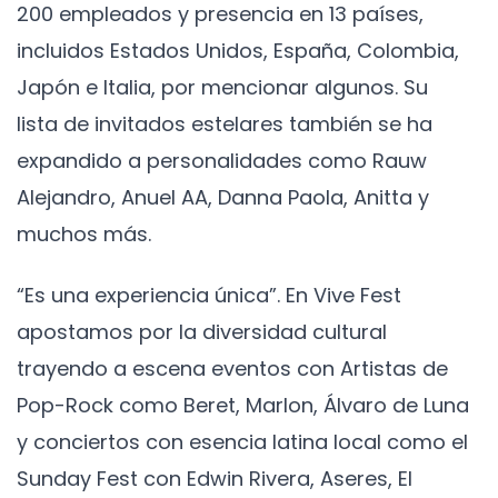
200 empleados y presencia en 13 países,
incluidos Estados Unidos, España, Colombia,
Japón e Italia, por mencionar algunos. Su
lista de invitados estelares también se ha
expandido a personalidades como Rauw
Alejandro, Anuel AA, Danna Paola, Anitta y
muchos más.
“Es una experiencia única”. En Vive Fest
apostamos por la diversidad cultural
trayendo a escena eventos con Artistas de
Pop-Rock como Beret, Marlon, Álvaro de Luna
y conciertos con esencia latina local como el
Sunday Fest con Edwin Rivera, Aseres, El