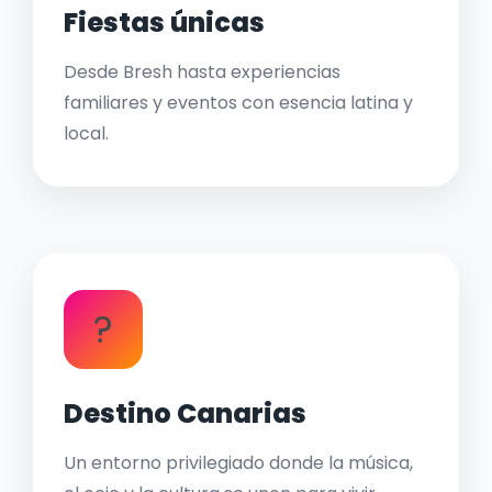
Fiestas únicas
Desde Bresh hasta experiencias
familiares y eventos con esencia latina y
local.
?
Destino Canarias
Un entorno privilegiado donde la música,