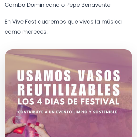
Combo Dominicano o Pepe Benavente.
En Vive Fest queremos que vivas la música
como mereces.