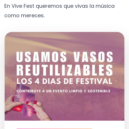
En Vive Fest queremos que vivas la música
como mereces.