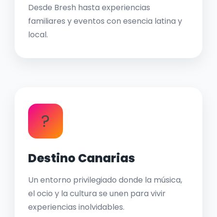
Desde Bresh hasta experiencias
familiares y eventos con esencia latina y
local.
?
Destino Canarias
Un entorno privilegiado donde la música,
el ocio y la cultura se unen para vivir
experiencias inolvidables.