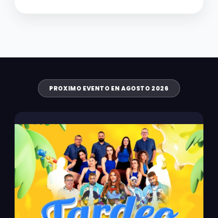
PROXIMO EVENTO EN AGOSTO 2026