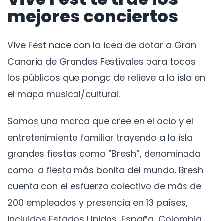
mejores conciertos
Vive Fest nace con la idea de dotar a Gran
Canaria de Grandes Festivales para todos
los públicos que ponga de relieve a la isla en
el mapa musical/cultural.
Somos una marca que cree en el ocio y el
entretenimiento familiar trayendo a la isla
grandes fiestas como “Bresh”, denominada
como la fiesta más bonita del mundo. Bresh
cuenta con el esfuerzo colectivo de más de
200 empleados y presencia en 13 países,
incluidos Estados Unidos, España, Colombia,