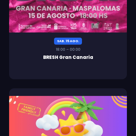
SAB. 15 AGO.
18:00 – 00:00
BRESH Gran Canaria