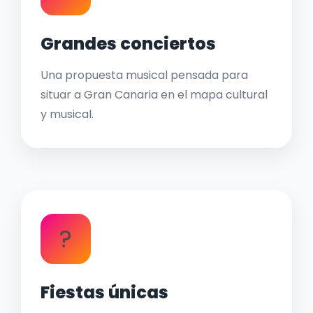
Grandes conciertos
Una propuesta musical pensada para
situar a Gran Canaria en el mapa cultural
y musical.
?
Fiestas únicas