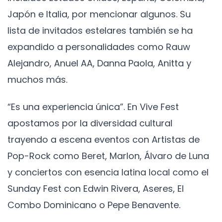
Japón e Italia, por mencionar algunos. Su
lista de invitados estelares también se ha
expandido a personalidades como Rauw
Alejandro, Anuel AA, Danna Paola, Anitta y
muchos más.
“Es una experiencia única”. En Vive Fest
apostamos por la diversidad cultural
trayendo a escena eventos con Artistas de
Pop-Rock como Beret, Marlon, Álvaro de Luna
y conciertos con esencia latina local como el
Sunday Fest con Edwin Rivera, Aseres, El
Combo Dominicano o Pepe Benavente.