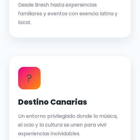
Desde Bresh hasta experiencias
familiares y eventos con esencia latina y
local.
?
Destino Canarias
Un entorno privilegiado donde la música,
el ocio y la cultura se unen para vivir
experiencias inolvidables.