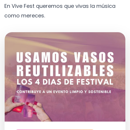
En Vive Fest queremos que vivas la música
como mereces.