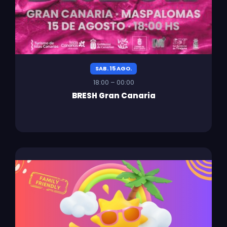
SAB. 15 AGO.
18:00 – 00:00
BRESH Gran Canaria