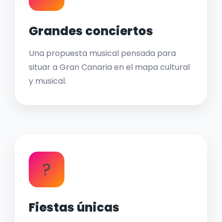
Grandes conciertos
Una propuesta musical pensada para
situar a Gran Canaria en el mapa cultural
y musical.
?
Fiestas únicas