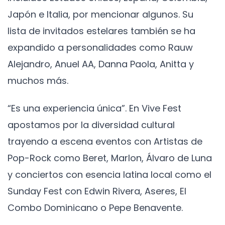
Japón e Italia, por mencionar algunos. Su
lista de invitados estelares también se ha
expandido a personalidades como Rauw
Alejandro, Anuel AA, Danna Paola, Anitta y
muchos más.
“Es una experiencia única”. En Vive Fest
apostamos por la diversidad cultural
trayendo a escena eventos con Artistas de
Pop-Rock como Beret, Marlon, Álvaro de Luna
y conciertos con esencia latina local como el
Sunday Fest con Edwin Rivera, Aseres, El
Combo Dominicano o Pepe Benavente.