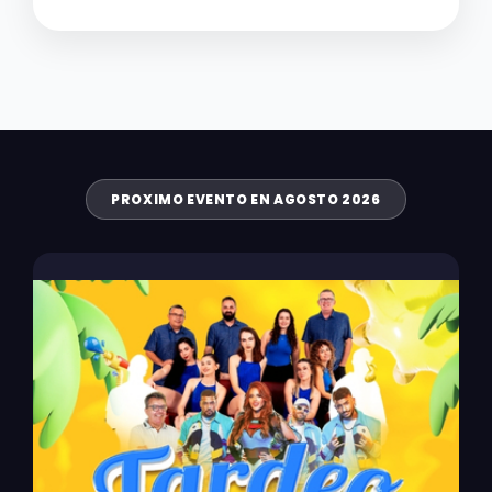
PROXIMO EVENTO EN AGOSTO 2026