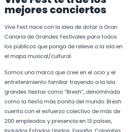
mejores conciertos
Vive Fest nace con la idea de dotar a Gran
Canaria de Grandes Festivales para todos
los públicos que ponga de relieve a la isla en
el mapa musical/cultural.
Somos una marca que cree en el ocio y el
entretenimiento familiar trayendo a la isla
grandes fiestas como “Bresh”, denominada
como la fiesta más bonita del mundo. Bresh
cuenta con el esfuerzo colectivo de más de
200 empleados y presencia en 13 países,
incluidos Estados Unidos, España, Colombia,