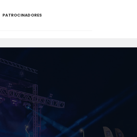
PATROCINADORES
.