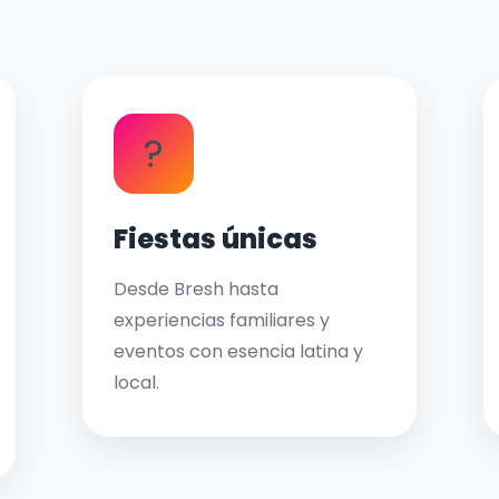
?
Fiestas únicas
Desde Bresh hasta
experiencias familiares y
eventos con esencia latina y
local.