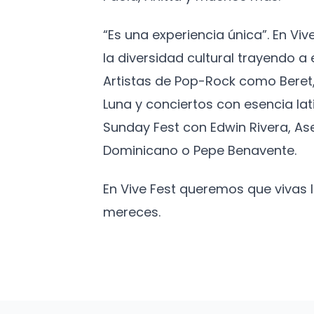
“Es una experiencia única”. En Vi
la diversidad cultural trayendo 
Artistas de Pop-Rock como Beret,
Luna y conciertos con esencia lat
Sunday Fest con Edwin Rivera, As
Dominicano o Pepe Benavente.
En Vive Fest queremos que vivas
mereces.