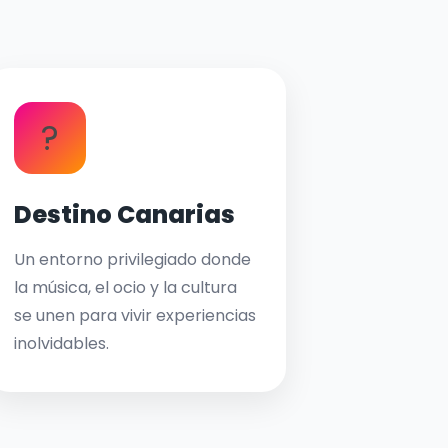
?
Destino Canarias
Un entorno privilegiado donde
la música, el ocio y la cultura
se unen para vivir experiencias
inolvidables.