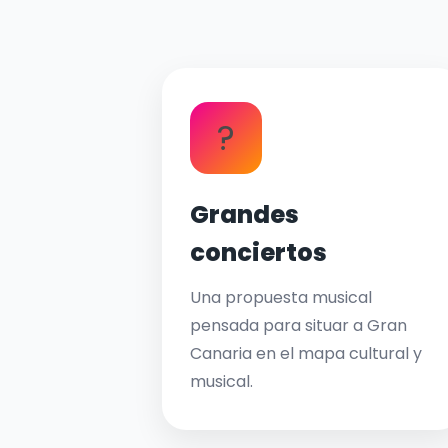
?
Grandes
conciertos
Una propuesta musical
pensada para situar a Gran
Canaria en el mapa cultural y
musical.