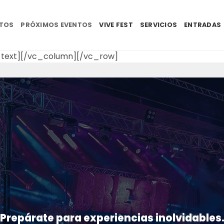
NTOS
PRÓXIMOS EVENTOS
VIVE FEST
SERVICIOS
ENTRADAS
text][/vc_column][/vc_row]
Prepárate para experiencias inolvidables