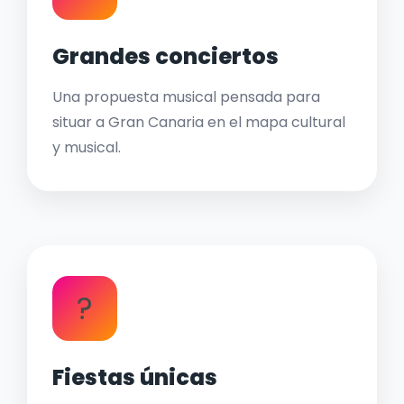
Grandes conciertos
Una propuesta musical pensada para
situar a Gran Canaria en el mapa cultural
y musical.
?
Fiestas únicas