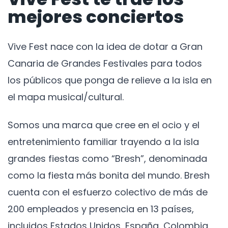
mejores conciertos
Vive Fest nace con la idea de dotar a Gran
Canaria de Grandes Festivales para todos
los públicos que ponga de relieve a la isla en
el mapa musical/cultural.
Somos una marca que cree en el ocio y el
entretenimiento familiar trayendo a la isla
grandes fiestas como “Bresh”, denominada
como la fiesta más bonita del mundo. Bresh
cuenta con el esfuerzo colectivo de más de
200 empleados y presencia en 13 países,
incluidos Estados Unidos, España, Colombia,