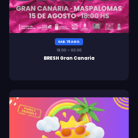
SAB. 15 AGO.
18:00 – 00:00
BRESH Gran Canaria