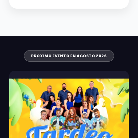
PROXIMO EVENTO EN AGOSTO 2026