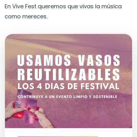
En Vive Fest queremos que vivas la música
como mereces.