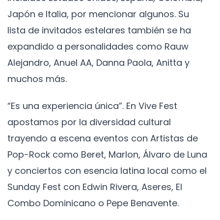
Japón e Italia, por mencionar algunos. Su
lista de invitados estelares también se ha
expandido a personalidades como Rauw
Alejandro, Anuel AA, Danna Paola, Anitta y
muchos más.
“Es una experiencia única”. En Vive Fest
apostamos por la diversidad cultural
trayendo a escena eventos con Artistas de
Pop-Rock como Beret, Marlon, Álvaro de Luna
y conciertos con esencia latina local como el
Sunday Fest con Edwin Rivera, Aseres, El
Combo Dominicano o Pepe Benavente.