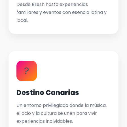
Desde Bresh hasta experiencias
familiares y eventos con esencia latina y
local.
?
Destino Canarias
Un entorno privilegiado donde la música,
el ocio y la cultura se unen para vivir
experiencias inolvidables.