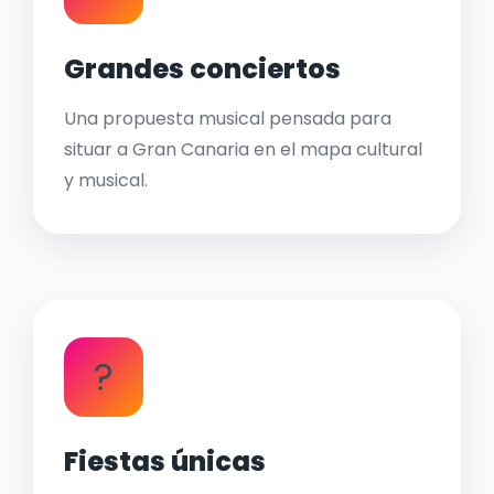
Grandes conciertos
Una propuesta musical pensada para
situar a Gran Canaria en el mapa cultural
y musical.
?
Fiestas únicas