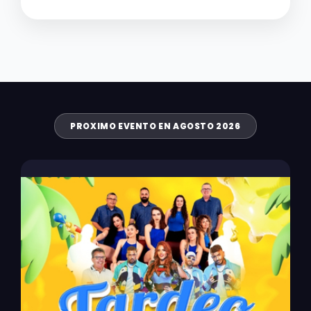
PROXIMO EVENTO EN AGOSTO 2026