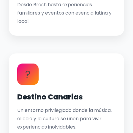
Desde Bresh hasta experiencias
familiares y eventos con esencia latina y
local.
?
Destino Canarias
Un entorno privilegiado donde la música,
el ocio y la cultura se unen para vivir
experiencias inolvidables.