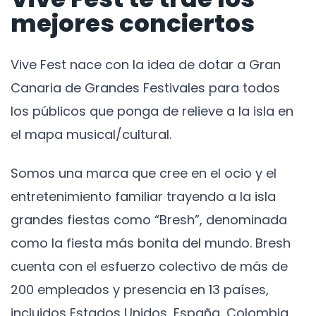
mejores conciertos
Vive Fest nace con la idea de dotar a Gran
Canaria de Grandes Festivales para todos
los públicos que ponga de relieve a la isla en
el mapa musical/cultural.
Somos una marca que cree en el ocio y el
entretenimiento familiar trayendo a la isla
grandes fiestas como “Bresh”, denominada
como la fiesta más bonita del mundo. Bresh
cuenta con el esfuerzo colectivo de más de
200 empleados y presencia en 13 países,
incluidos Estados Unidos, España, Colombia,