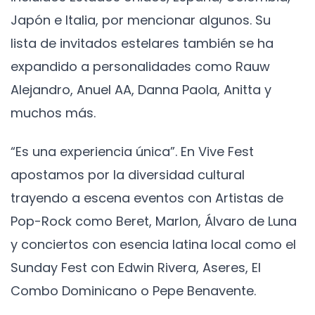
Japón e Italia, por mencionar algunos. Su
lista de invitados estelares también se ha
expandido a personalidades como Rauw
Alejandro, Anuel AA, Danna Paola, Anitta y
muchos más.
“Es una experiencia única”. En Vive Fest
apostamos por la diversidad cultural
trayendo a escena eventos con Artistas de
Pop-Rock como Beret, Marlon, Álvaro de Luna
y conciertos con esencia latina local como el
Sunday Fest con Edwin Rivera, Aseres, El
Combo Dominicano o Pepe Benavente.