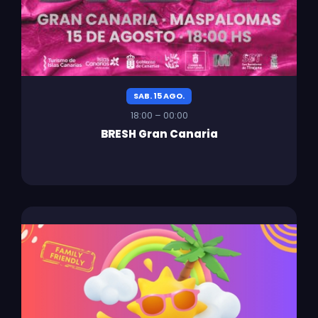
SAB. 15 AGO.
18:00 – 00:00
BRESH Gran Canaria