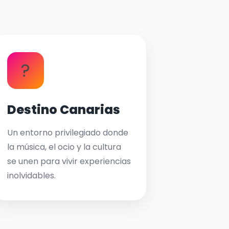
?
Destino Canarias
Un entorno privilegiado donde
la música, el ocio y la cultura
se unen para vivir experiencias
inolvidables.