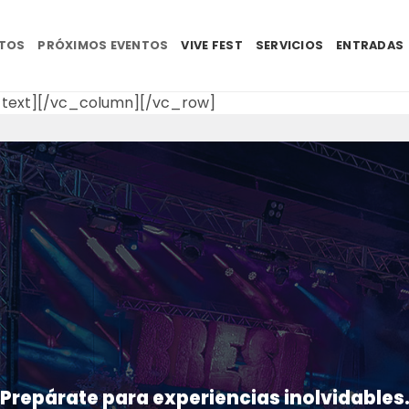
NTOS
PRÓXIMOS EVENTOS
VIVE FEST
SERVICIOS
ENTRADAS
text][/vc_column][/vc_row]
Prepárate para experiencias inolvidables