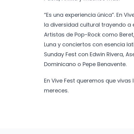
“Es una experiencia única”. En Vi
la diversidad cultural trayendo 
Artistas de Pop-Rock como Beret,
Luna y conciertos con esencia lat
Sunday Fest con Edwin Rivera, As
Dominicano o Pepe Benavente.
En Vive Fest queremos que vivas
mereces.