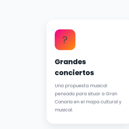
?
Grandes
conciertos
Una propuesta musical
pensada para situar a Gran
Canaria en el mapa cultural y
musical.