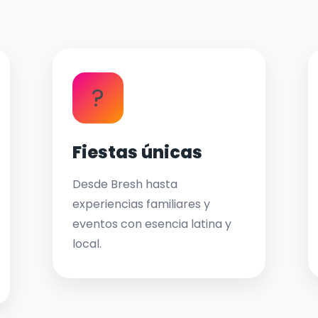
?
Fiestas únicas
Desde Bresh hasta
experiencias familiares y
eventos con esencia latina y
local.