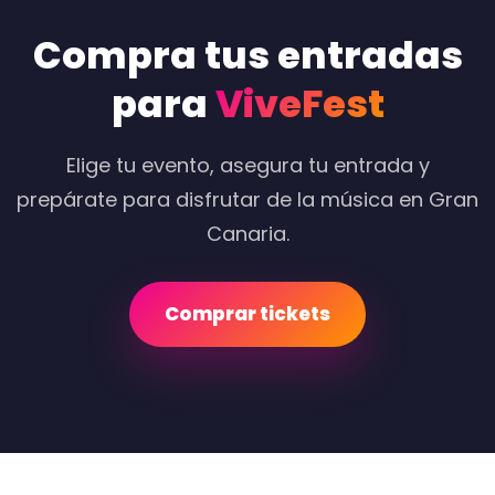
Compra tus entradas
para
ViveFest
Elige tu evento, asegura tu entrada y
prepárate para disfrutar de la música en Gran
Canaria.
Comprar tickets