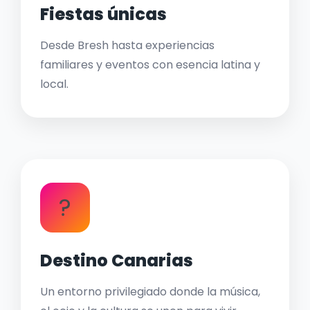
Fiestas únicas
Desde Bresh hasta experiencias
familiares y eventos con esencia latina y
local.
?
Destino Canarias
Un entorno privilegiado donde la música,