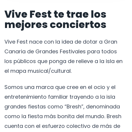
Vive Fest te trae los
mejores conciertos
Vive Fest nace con la idea de dotar a Gran
Canaria de Grandes Festivales para todos
los públicos que ponga de relieve a la isla en
el mapa musical/cultural.
Somos una marca que cree en el ocio y el
entretenimiento familiar trayendo a la isla
grandes fiestas como “Bresh”, denominada
como la fiesta más bonita del mundo. Bresh
cuenta con el esfuerzo colectivo de más de