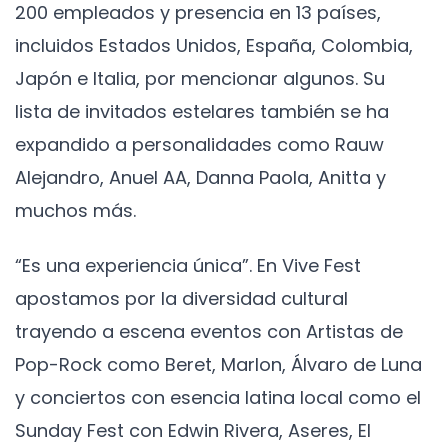
200 empleados y presencia en 13 países,
incluidos Estados Unidos, España, Colombia,
Japón e Italia, por mencionar algunos. Su
lista de invitados estelares también se ha
expandido a personalidades como Rauw
Alejandro, Anuel AA, Danna Paola, Anitta y
muchos más.
“Es una experiencia única”. En Vive Fest
apostamos por la diversidad cultural
trayendo a escena eventos con Artistas de
Pop-Rock como Beret, Marlon, Álvaro de Luna
y conciertos con esencia latina local como el
Sunday Fest con Edwin Rivera, Aseres, El