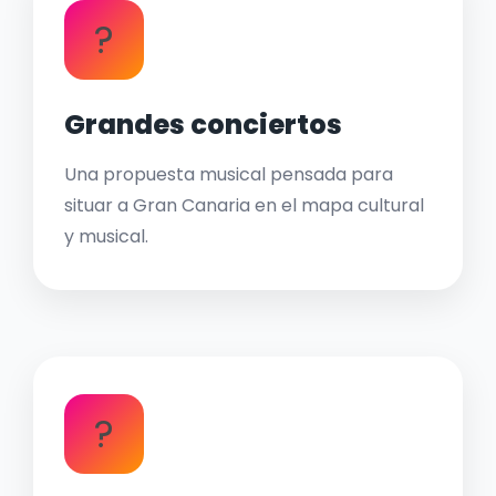
?
Grandes conciertos
Una propuesta musical pensada para
situar a Gran Canaria en el mapa cultural
y musical.
?