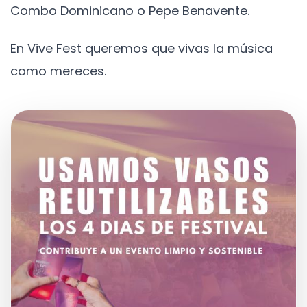
Combo Dominicano o Pepe Benavente.
En Vive Fest queremos que vivas la música
como mereces.