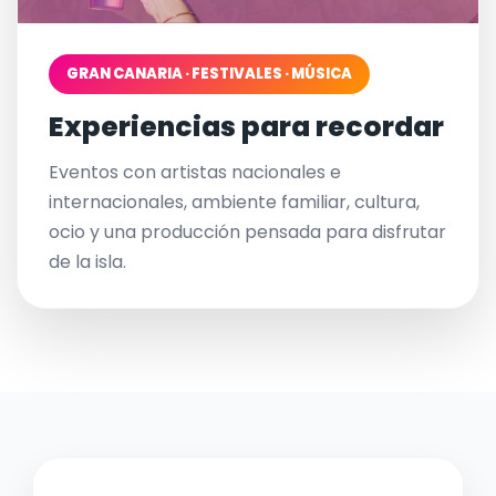
GRAN CANARIA · FESTIVALES · MÚSICA
Experiencias para recordar
Eventos con artistas nacionales e
internacionales, ambiente familiar, cultura,
ocio y una producción pensada para disfrutar
de la isla.