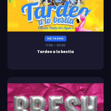
VIE. 14 AGO.
17:00 – 00:00
Tardeo a lo bestia