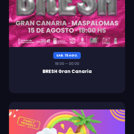
SAB. 15 AGO.
18:00 – 00:00
BRESH Gran Canaria