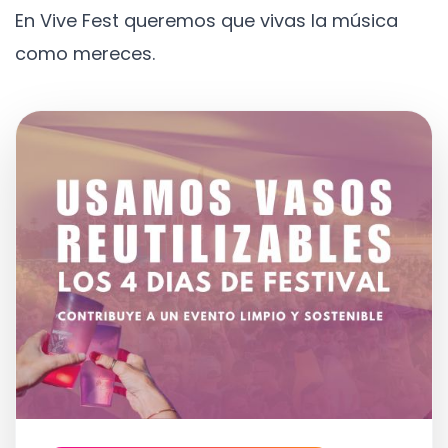
En Vive Fest queremos que vivas la música
como mereces.