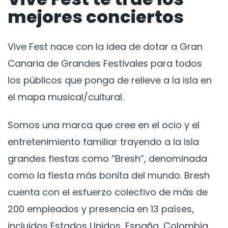
mejores conciertos
Vive Fest nace con la idea de dotar a Gran
Canaria de Grandes Festivales para todos
los públicos que ponga de relieve a la isla en
el mapa musical/cultural.
Somos una marca que cree en el ocio y el
entretenimiento familiar trayendo a la isla
grandes fiestas como “Bresh”, denominada
como la fiesta más bonita del mundo. Bresh
cuenta con el esfuerzo colectivo de más de
200 empleados y presencia en 13 países,
incluidos Estados Unidos, España, Colombia,