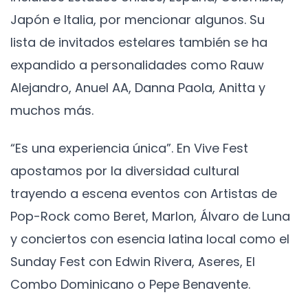
Japón e Italia, por mencionar algunos. Su
lista de invitados estelares también se ha
expandido a personalidades como Rauw
Alejandro, Anuel AA, Danna Paola, Anitta y
muchos más.
“Es una experiencia única”. En Vive Fest
apostamos por la diversidad cultural
trayendo a escena eventos con Artistas de
Pop-Rock como Beret, Marlon, Álvaro de Luna
y conciertos con esencia latina local como el
Sunday Fest con Edwin Rivera, Aseres, El
Combo Dominicano o Pepe Benavente.