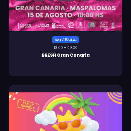
SAB. 15 AGO.
18:00 – 00:00
BRESH Gran Canaria