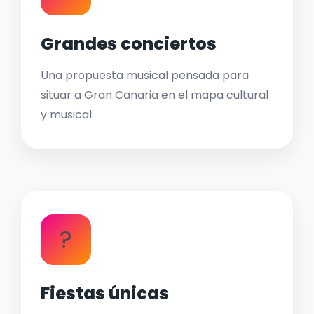
Grandes conciertos
Una propuesta musical pensada para
situar a Gran Canaria en el mapa cultural
y musical.
?
Fiestas únicas