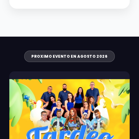
PROXIMO EVENTO EN AGOSTO 2026