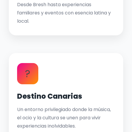
Desde Bresh hasta experiencias
familiares y eventos con esencia latina y
local.
?
Destino Canarias
Un entorno privilegiado donde la música,
el ocio y la cultura se unen para vivir
experiencias inolvidables.