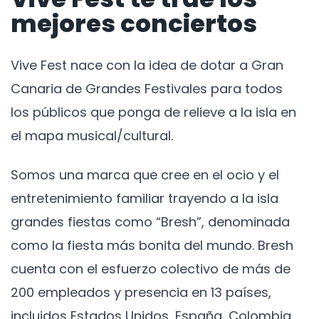
mejores conciertos
Vive Fest nace con la idea de dotar a Gran
Canaria de Grandes Festivales para todos
los públicos que ponga de relieve a la isla en
el mapa musical/cultural.
Somos una marca que cree en el ocio y el
entretenimiento familiar trayendo a la isla
grandes fiestas como “Bresh”, denominada
como la fiesta más bonita del mundo. Bresh
cuenta con el esfuerzo colectivo de más de
200 empleados y presencia en 13 países,
incluidos Estados Unidos, España, Colombia,