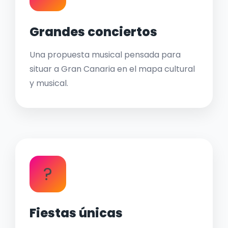
Grandes conciertos
Una propuesta musical pensada para
situar a Gran Canaria en el mapa cultural
y musical.
?
Fiestas únicas