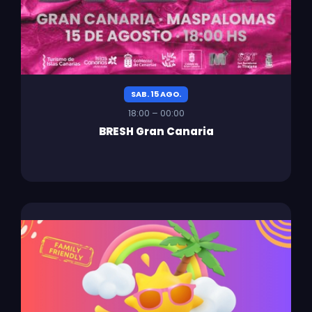
SAB. 15 AGO.
18:00 – 00:00
BRESH Gran Canaria