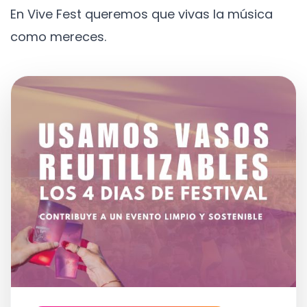
En Vive Fest queremos que vivas la música
como mereces.