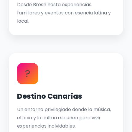
Desde Bresh hasta experiencias
familiares y eventos con esencia latina y
local.
?
Destino Canarias
Un entorno privilegiado donde la música,
el ocio y la cultura se unen para vivir
experiencias inolvidables.