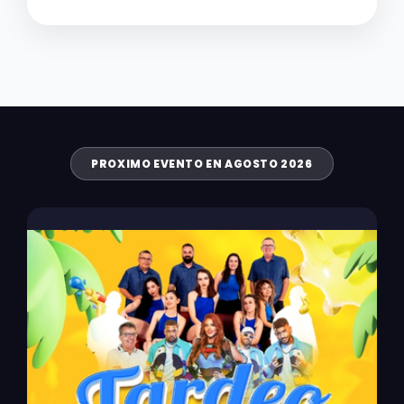
PROXIMO EVENTO EN AGOSTO 2026