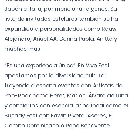
Japón e Italia, por mencionar algunos. Su
lista de invitados estelares también se ha
expandido a personalidades como Rauw
Alejandro, Anuel AA, Danna Paola, Anitta y
muchos más.
“Es una experiencia única”. En Vive Fest
apostamos por la diversidad cultural
trayendo a escena eventos con Artistas de
Pop-Rock como Beret, Marlon, Álvaro de Luna
y conciertos con esencia latina local como el
Sunday Fest con Edwin Rivera, Aseres, El
Combo Dominicano o Pepe Benavente.