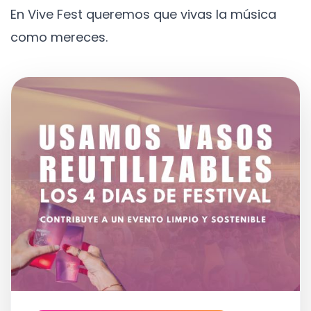
En Vive Fest queremos que vivas la música
como mereces.