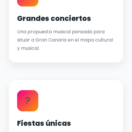
Grandes conciertos
Una propuesta musical pensada para
situar a Gran Canaria en el mapa cultural
y musical.
?
Fiestas únicas