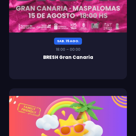
SAB. 15 AGO.
18:00 – 00:00
BRESH Gran Canaria