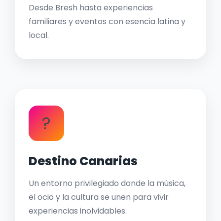
Desde Bresh hasta experiencias
familiares y eventos con esencia latina y
local.
?
Destino Canarias
Un entorno privilegiado donde la música,
el ocio y la cultura se unen para vivir
experiencias inolvidables.