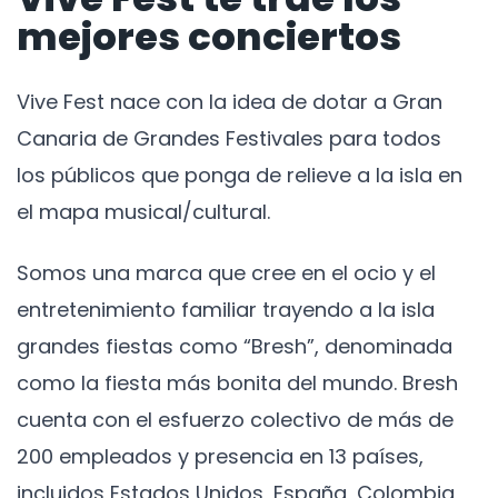
mejores conciertos
Vive Fest nace con la idea de dotar a Gran
Canaria de Grandes Festivales para todos
los públicos que ponga de relieve a la isla en
el mapa musical/cultural.
Somos una marca que cree en el ocio y el
entretenimiento familiar trayendo a la isla
grandes fiestas como “Bresh”, denominada
como la fiesta más bonita del mundo. Bresh
cuenta con el esfuerzo colectivo de más de
200 empleados y presencia en 13 países,
incluidos Estados Unidos, España, Colombia,