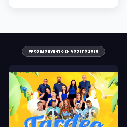
PROXIMO EVENTO EN AGOSTO 2026