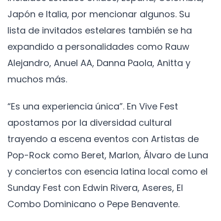
Japón e Italia, por mencionar algunos. Su
lista de invitados estelares también se ha
expandido a personalidades como Rauw
Alejandro, Anuel AA, Danna Paola, Anitta y
muchos más.
“Es una experiencia única”. En Vive Fest
apostamos por la diversidad cultural
trayendo a escena eventos con Artistas de
Pop-Rock como Beret, Marlon, Álvaro de Luna
y conciertos con esencia latina local como el
Sunday Fest con Edwin Rivera, Aseres, El
Combo Dominicano o Pepe Benavente.