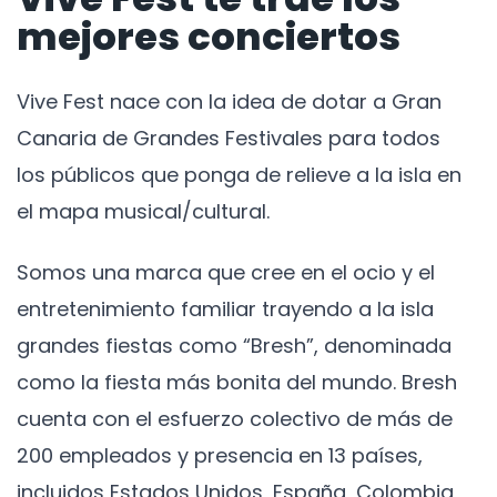
mejores conciertos
Vive Fest nace con la idea de dotar a Gran
Canaria de Grandes Festivales para todos
los públicos que ponga de relieve a la isla en
el mapa musical/cultural.
Somos una marca que cree en el ocio y el
entretenimiento familiar trayendo a la isla
grandes fiestas como “Bresh”, denominada
como la fiesta más bonita del mundo. Bresh
cuenta con el esfuerzo colectivo de más de
200 empleados y presencia en 13 países,
incluidos Estados Unidos, España, Colombia,