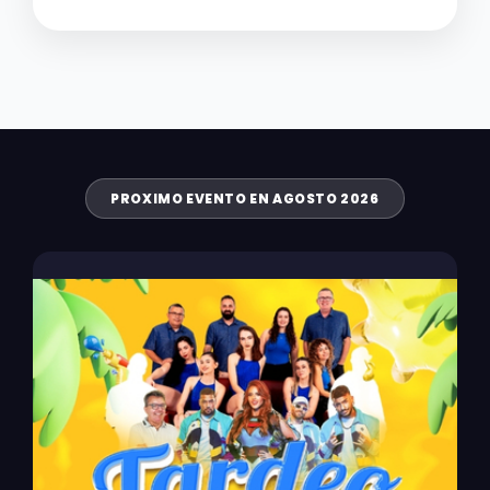
PROXIMO EVENTO EN AGOSTO 2026