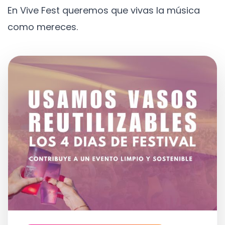
En Vive Fest queremos que vivas la música
como mereces.