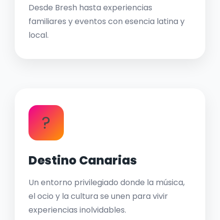
Desde Bresh hasta experiencias
familiares y eventos con esencia latina y
local.
?
Destino Canarias
Un entorno privilegiado donde la música,
el ocio y la cultura se unen para vivir
experiencias inolvidables.