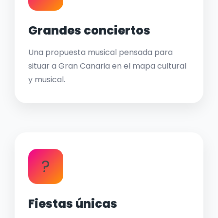
Grandes conciertos
Una propuesta musical pensada para
situar a Gran Canaria en el mapa cultural
y musical.
?
Fiestas únicas