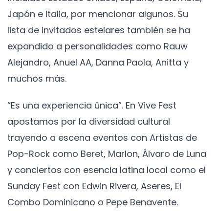
Japón e Italia, por mencionar algunos. Su
lista de invitados estelares también se ha
expandido a personalidades como Rauw
Alejandro, Anuel AA, Danna Paola, Anitta y
muchos más.
“Es una experiencia única”. En Vive Fest
apostamos por la diversidad cultural
trayendo a escena eventos con Artistas de
Pop-Rock como Beret, Marlon, Álvaro de Luna
y conciertos con esencia latina local como el
Sunday Fest con Edwin Rivera, Aseres, El
Combo Dominicano o Pepe Benavente.