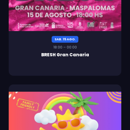
SAB. 15 AGO.
18:00 – 00:00
BRESH Gran Canaria