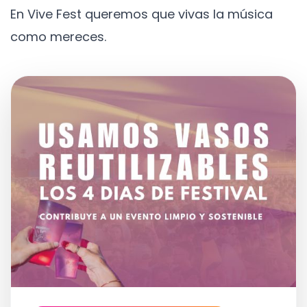
En Vive Fest queremos que vivas la música
como mereces.