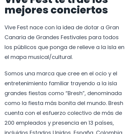
mejores conciertos
Vive Fest nace con la idea de dotar a Gran
Canaria de Grandes Festivales para todos
los públicos que ponga de relieve a la isla en
el mapa musical/cultural.
Somos una marca que cree en el ocio y el
entretenimiento familiar trayendo a la isla
grandes fiestas como “Bresh”, denominada
como la fiesta más bonita del mundo. Bresh
cuenta con el esfuerzo colectivo de más de
200 empleados y presencia en 13 países,
incluidos Estados Unidos, España, Colombia,