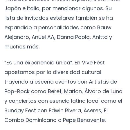
Japón e Italia, por mencionar algunos. Su
lista de invitados estelares también se ha
expandido a personalidades como Rauw
Alejandro, Anuel AA, Danna Paola, Anitta y
muchos más.
“Es una experiencia única”. En Vive Fest
apostamos por la diversidad cultural
trayendo a escena eventos con Artistas de
Pop-Rock como Beret, Marlon, Álvaro de Luna
y conciertos con esencia latina local como el
Sunday Fest con Edwin Rivera, Aseres, El
Combo Dominicano o Pepe Benavente.