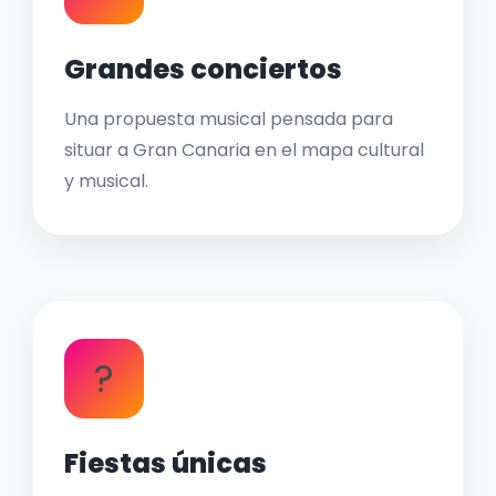
Grandes conciertos
Una propuesta musical pensada para
situar a Gran Canaria en el mapa cultural
y musical.
?
Fiestas únicas