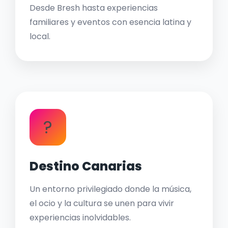
Desde Bresh hasta experiencias
familiares y eventos con esencia latina y
local.
?
Destino Canarias
Un entorno privilegiado donde la música,
el ocio y la cultura se unen para vivir
experiencias inolvidables.