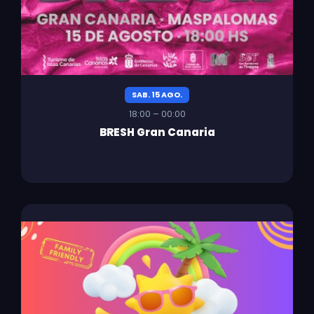
SAB. 15 AGO.
18:00 – 00:00
BRESH Gran Canaria