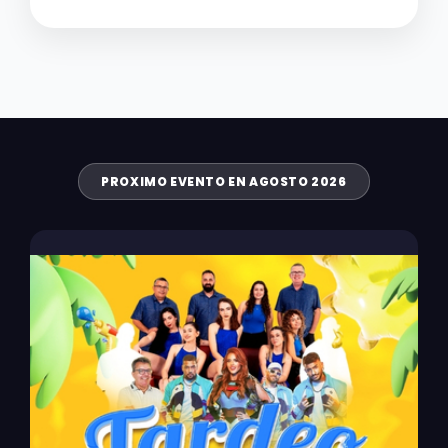
PROXIMO EVENTO EN AGOSTO 2026