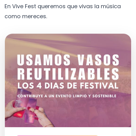
En Vive Fest queremos que vivas la música
como mereces.