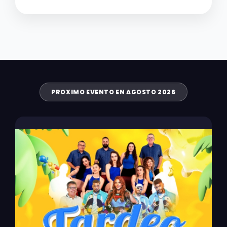
PROXIMO EVENTO EN AGOSTO 2026