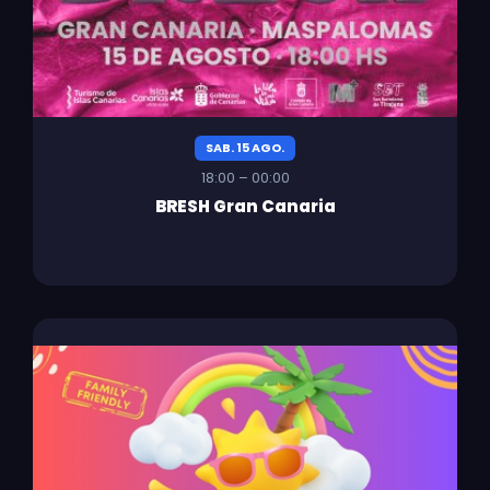
SAB. 15 AGO.
18:00 – 00:00
BRESH Gran Canaria