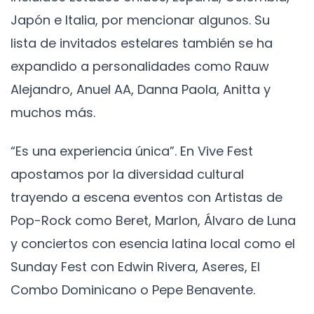
Japón e Italia, por mencionar algunos. Su
lista de invitados estelares también se ha
expandido a personalidades como Rauw
Alejandro, Anuel AA, Danna Paola, Anitta y
muchos más.
“Es una experiencia única”. En Vive Fest
apostamos por la diversidad cultural
trayendo a escena eventos con Artistas de
Pop-Rock como Beret, Marlon, Álvaro de Luna
y conciertos con esencia latina local como el
Sunday Fest con Edwin Rivera, Aseres, El
Combo Dominicano o Pepe Benavente.