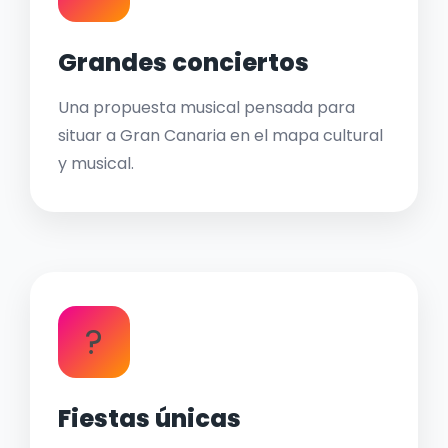
Grandes conciertos
Una propuesta musical pensada para
situar a Gran Canaria en el mapa cultural
y musical.
?
Fiestas únicas