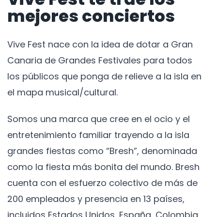
mejores conciertos
Vive Fest nace con la idea de dotar a Gran
Canaria de Grandes Festivales para todos
los públicos que ponga de relieve a la isla en
el mapa musical/cultural.
Somos una marca que cree en el ocio y el
entretenimiento familiar trayendo a la isla
grandes fiestas como “Bresh”, denominada
como la fiesta más bonita del mundo. Bresh
cuenta con el esfuerzo colectivo de más de
200 empleados y presencia en 13 países,
incluidos Estados Unidos, España, Colombia,